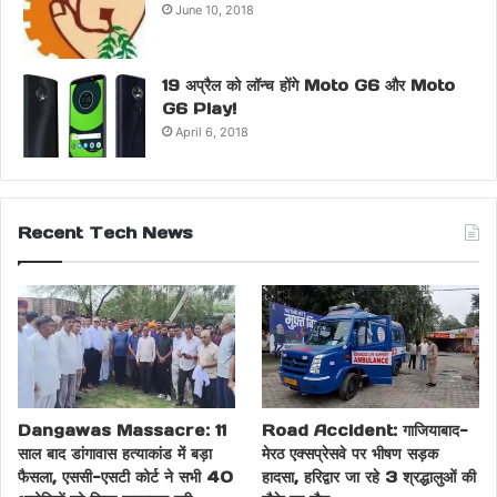
June 10, 2018
19 अप्रैल को लॉन्च होंगे Moto G6 और Moto
G6 Play!
April 6, 2018
Recent Tech News
Dangawas Massacre: 11
Road Accident: गाजियाबाद-
साल बाद डांगावास हत्याकांड में बड़ा
मेरठ एक्सप्रेसवे पर भीषण सड़क
फैसला, एससी-एसटी कोर्ट ने सभी 40
हादसा, हरिद्वार जा रहे 3 श्रद्धालुओं की