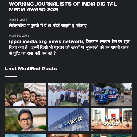
WORKING JOURNALISTS OF INDIA DIGITAL
MEDIA AWARD 2021
April 6, 2018
रिलेशनशिप में पुरुषों में ये 6 चीजें चाहती हैं महिलाएं!
April 26, 2018
ippci media.org news network, फिलहाल ट्रायल बेस पर शुरू
किया गया है। इसमें किसी भी प्रकार की खबरों या सूचनाओ की हम अपनी तरफ
से पुष्टि का दावा नही कर रहे है
Last Modified Posts