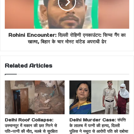
Rohini Encounter: दिल्ली रोहिणी एनकाउंटर: सिग्मा गैंग का
खात्मा, बिहार के चार मोस्ट वांटेड अपराधी ढेर
Related Articles
Delhi Roof Collapse:
Delhi Murder Case: संपत्ति
उस्मानपुर में मकान की छत गिरने से
के लालच में पत्नी की हत्या, दिल्ली
पति-पत्नी की मौत, मलबे से सुरक्षित
पुलिस ने मथुरा से आरोपी पति को दबोचा