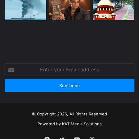
Enter
your
Email
address
© Copyright 2026, All Rights Reserved
Powered by
KAT Media Solutions
Facebook
Twitter
YouTube
Instagram