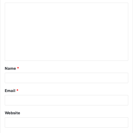
Name
*
Email
*
Website