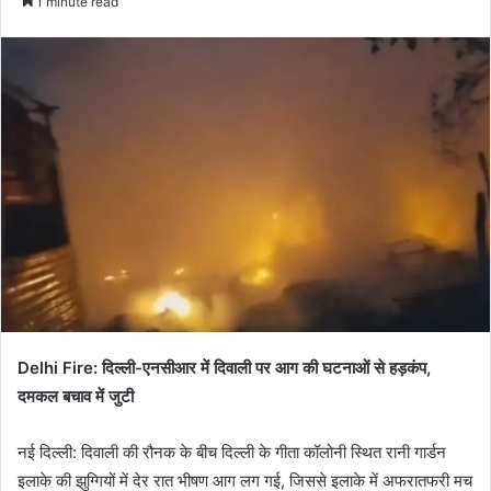
1 minute read
email
Delhi Fire: दिल्ली-एनसीआर में दिवाली पर आग की घटनाओं से हड़कंप,
दमकल बचाव में जुटी
नई दिल्ली: दिवाली की रौनक के बीच दिल्ली के गीता कॉलोनी स्थित रानी गार्डन
इलाके की झुग्गियों में देर रात भीषण आग लग गई, जिससे इलाके में अफरातफरी मच