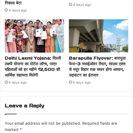
निकला बेटा
4 days ago
4 days ago
Delhi Laxmi Yojana: दिल्ली
Barapulla Flyover: बारापुला
लक्ष्मी योजना का पोर्टल लॉन्च, पात्र
फेज-3 फ्लाईओवर तैयार, साउथ एक्स
महिलाओं को हर महीने ₹2,500 की
से मयूर विहार तक सफर होगा आसान,
आर्थिक सहायता मिलेगी
उद्घाटन का इंतजार
6 days ago
6 days ago
Leave a Reply
Your email address will not be published.
Required fields are
marked
*