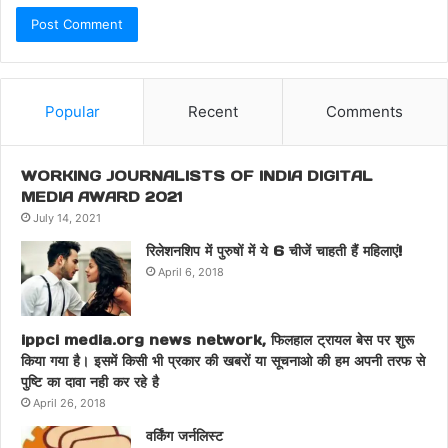
Popular
Recent
Comments
WORKING JOURNALISTS OF INDIA DIGITAL
MEDIA AWARD 2021
July 14, 2021
रिलेशनशिप में पुरुषों में ये 6 चीजें चाहती हैं महिलाएं!
April 6, 2018
ippci media.org news network, फिलहाल ट्रायल बेस पर शुरू
किया गया है। इसमें किसी भी प्रकार की खबरों या सूचनाओ की हम अपनी तरफ से
पुष्टि का दावा नही कर रहे है
April 26, 2018
वर्किंग जर्नलिस्ट