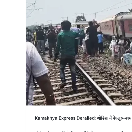
Kamakhya Express Derailed: ओडिशा में बेंगलुरु-कामाख्या 