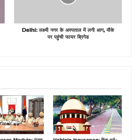
Delhi: लक्ष्मी नगर के अस्पताल में लगी आग, मौके
पर पहुंची फायर ब्रिगेड