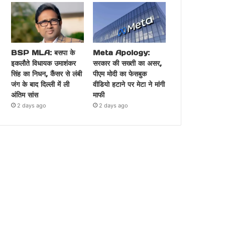
BSP MLA: बसपा के
Meta Apology:
इकलौते विधायक उमाशंकर
सरकार की सख्ती का असर,
सिंह का निधन, कैंसर से लंबी
पीएम मोदी का फेसबुक
जंग के बाद दिल्ली में ली
वीडियो हटाने पर मेटा ने मांगी
अंतिम सांस
माफी
2 days ago
2 days ago