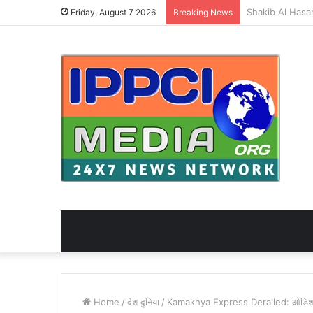
Friday, August 7 2026
Breaking News
Home
/
देश दुनिया
/
Kamakhya Express Derailed: ओडिशा में बें