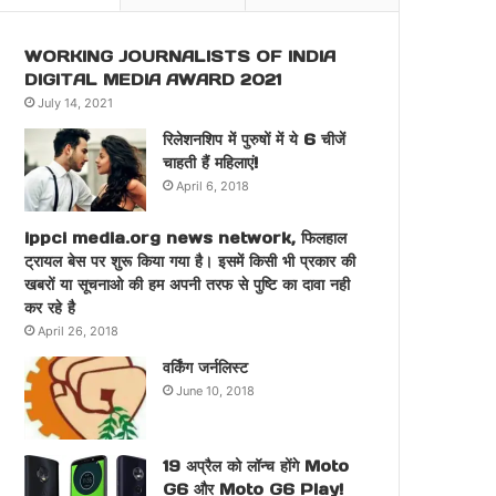
WORKING JOURNALISTS OF INDIA
DIGITAL MEDIA AWARD 2021
July 14, 2021
रिलेशनशिप में पुरुषों में ये 6 चीजें
चाहती हैं महिलाएं!
April 6, 2018
ippci media.org news network, फिलहाल
ट्रायल बेस पर शुरू किया गया है। इसमें किसी भी प्रकार की
खबरों या सूचनाओ की हम अपनी तरफ से पुष्टि का दावा नही
कर रहे है
April 26, 2018
वर्किंग जर्नलिस्ट
June 10, 2018
19 अप्रैल को लॉन्च होंगे Moto
G6 और Moto G6 Play!