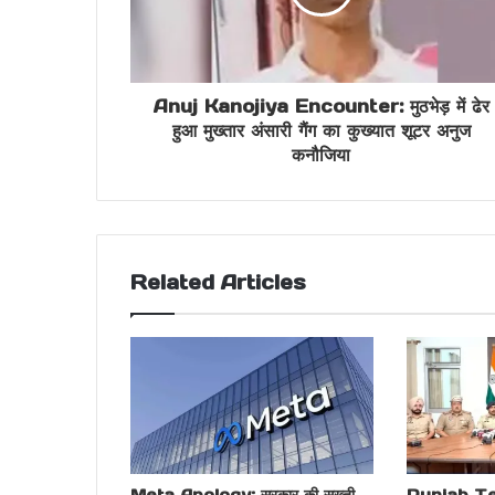
Anuj Kanojiya Encounter: मुठभेड़ में ढेर
हुआ मुख्तार अंसारी गैंग का कुख्यात शूटर अनुज
कनौजिया
Related Articles