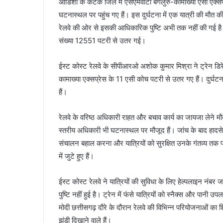
ओडिशा के कटक जिले में एसएमवीटी बेंगलुरु-कामाख्या एसी एक्सप्
घटनास्थल पर पहुंच गए हैं। इस दुर्घटना में एक यात्री की मौत
रेलवे की ओर से इसकी आधिकारिक पुष्टि अभी तक नहीं की गई है। यह
संख्या 12551 पटरी से उतर गई।
ईस्ट कोस्ट रेलवे के सीपीआरओ अशोक कुमार मिश्रा ने ट्रेन डिरेलमे
कामाख्या एक्सप्रेस के 11 एसी कोच पटरी से उतर गए हैं। दुर
हैं।
रेलवे के वरिष्ठ अधिकारी राहत और बचाव कार्य का जायजा लेने म
स्तरीय अधिकारी भी घटनास्थल पर मौजूद हैं। जांच के बाद हादसे
संचालन बहाल करना और यात्रियों को सुरक्षित उनके गंतव्य तक प
में जुटे हुए हैं।
ईस्ट कोस्ट रेलवे ने यात्रियों की सुविधा के लिए हेल्पलाइन नंब
पुष्टि नहीं हुई है। ट्रेन में फंसे यात्रियों को स्नैक्स और पानी 
मोदी छत्तीसगढ़ दौरे के दौरान रेलवे की विभिन्न परियोजनाओं का 
झंडी दिखाने वाले हैं।