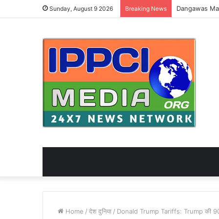
Sunday, August 9 2026
Breaking News
Home
/
देश दुनिया
/
Donald Trump Tariffs: Trump की 90 दिन 