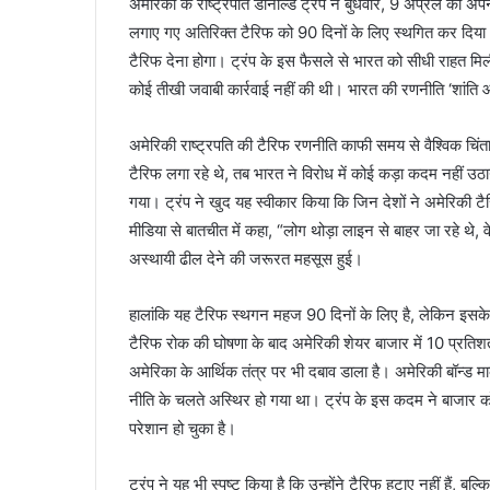
अमेरिका के राष्ट्रपति डोनाल्ड ट्रंप ने बुधवार, 9 अप्रैल को अप
लगाए गए अतिरिक्त टैरिफ को 90 दिनों के लिए स्थगित कर दिय
टैरिफ देना होगा। ट्रंप के इस फैसले से भारत को सीधी राहत 
कोई तीखी जवाबी कार्रवाई नहीं की थी। भारत की रणनीति ‘शांत
अमेरिकी राष्ट्रपति की टैरिफ रणनीति काफी समय से वैश्विक चिंत
टैरिफ लगा रहे थे, तब भारत ने विरोध में कोई कड़ा कदम नहीं
गया। ट्रंप ने खुद यह स्वीकार किया कि जिन देशों ने अमेरिकी टैरि
मीडिया से बातचीत में कहा, “लोग थोड़ा लाइन से बाहर जा रहे थे, वे 
अस्थायी ढील देने की जरूरत महसूस हुई।
हालांकि यह टैरिफ स्थगन महज 90 दिनों के लिए है, लेकिन इसके
टैरिफ रोक की घोषणा के बाद अमेरिकी शेयर बाजार में 10 प्रतिश
अमेरिका के आर्थिक तंत्र पर भी दबाव डाला है। अमेरिकी बॉन्ड मार्क
नीति के चलते अस्थिर हो गया था। ट्रंप के इस कदम ने बाजार को
परेशान हो चुका है।
ट्रंप ने यह भी स्पष्ट किया है कि उन्होंने टैरिफ हटाए नहीं हैं,