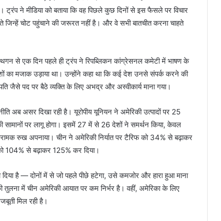
एं। ट्रंप ने मीडिया को बताया कि वह पिछले कुछ दिनों से इस फैसले पर विचार
हते जिन्हें चोट पहुंचाने की जरूरत नहीं है। और वे सभी बातचीत करना चाहते
 स्थगन से एक दिन पहले ही ट्रंप ने रिपब्लिकन कांग्रेसनल कमेटी में भाषण के
ों का मजाक उड़ाया था। उन्होंने कहा था कि कई देश उनसे संपर्क करने की
पति जैसे पद पर बैठे व्यक्ति के लिए अभद्र और अस्वीकार्य माना गया।
नीति अब असर दिखा रही है। यूरोपीय यूनियन ने अमेरिकी उत्पादों पर 25
ामानों पर लागू होगा। इसमें 27 में से 26 देशों ने समर्थन किया, केवल
क्रामक रुख अपनाया। चीन ने अमेरिकी निर्यात पर टैरिफ को 34% से बढ़ाकर
फ को 104% से बढ़ाकर 125% कर दिया।
दिया है — दोनों में से जो पहले पीछे हटेगा, उसे कमजोर और हारा हुआ माना
ुलना में चीन अमेरिकी आयात पर कम निर्भर है। वहीं, अमेरिका के लिए
जबूती मिल रही है।