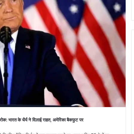
ारत के धैर्य ने दिलाई राहत, अमेरिका बैकफुट पर