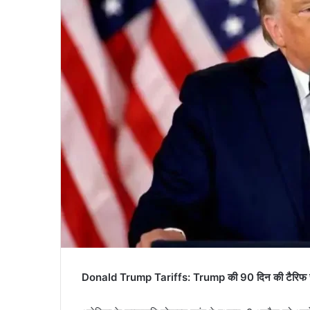
Donald Trump Tariffs: Trump की 90 दिन की टैरिफ रोक: भ