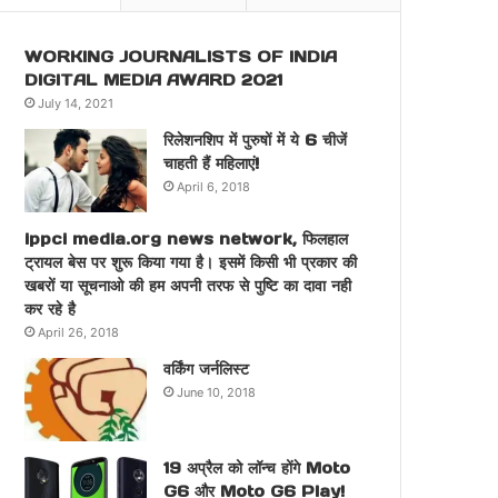
WORKING JOURNALISTS OF INDIA
DIGITAL MEDIA AWARD 2021
July 14, 2021
रिलेशनशिप में पुरुषों में ये 6 चीजें
चाहती हैं महिलाएं!
April 6, 2018
ippci media.org news network, फिलहाल
ट्रायल बेस पर शुरू किया गया है। इसमें किसी भी प्रकार की
खबरों या सूचनाओ की हम अपनी तरफ से पुष्टि का दावा नही
कर रहे है
April 26, 2018
वर्किंग जर्नलिस्ट
June 10, 2018
19 अप्रैल को लॉन्च होंगे Moto
G6 और Moto G6 Play!