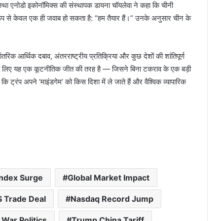
संस्था एनोडो इकोनॉमिक्स की संस्थापक डायना चॉयलेवा ने कहा कि चीनी
रूप से केवल एक ही जवाब हो सकता है: “हम तैयार हैं।” उनके अनुसार चीन के
क आर्थिक दबाव, अंतरराष्ट्रीय प्रतिक्रिया और कुछ देशों की शांतिपूर्ण
 के लिए यह एक कूटनीतिक जीत की तरह है — जिसने बिना टकराव के एक बड़ी
ट्रंप अपने ‘माइंडगेम’ को किस दिशा में ले जाते हैं और वैश्विक व्यापारिक
ndex Surge
Global Market Impact
S Trade Deal
Nasdaq Record Jump
War Politics
Trump China Tariff