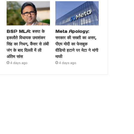
BSP MLA: बसपा के
Meta Apology:
इकलौते विधायक उमाशंकर
सरकार की सख्ती का असर,
सिंह का निधन, कैंसर से लंबी
पीएम मोदी का फेसबुक
जंग के बाद दिल्ली में ली
वीडियो हटाने पर मेटा ने मांगी
अंतिम सांस
माफी
4 days ago
4 days ago