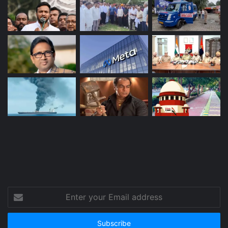
Enter
your
Email
address