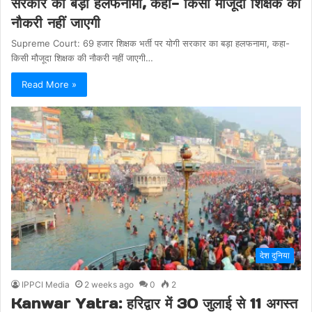
सरकार का बड़ा हलफनामा, कहा- किसी मौजूदा शिक्षक की
नौकरी नहीं जाएगी
Supreme Court: 69 हजार शिक्षक भर्ती पर योगी सरकार का बड़ा हलफनामा, कहा-
किसी मौजूदा शिक्षक की नौकरी नहीं जाएगी…
Read More »
देश दुनिया
IPPCI Media
2 weeks ago
0
2
Kanwar Yatra: हरिद्वार में 30 जुलाई से 11 अगस्त