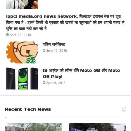
ippci media.org news network, फिलहाल ट्रायल बेस पर शुरू
किया गया है। इसमें किसी भी प्रकार की खबरों या सूचनाओ की हम अपनी तरफ से
पुष्टि का दावा नही कर रहे है
April 26, 2018
वर्किंग जर्नलिस्ट
June 10, 2018
19 अप्रैल को लॉन्च होंगे Moto G6 और Moto
G6 Play!
April 6, 2018
Recent Tech News