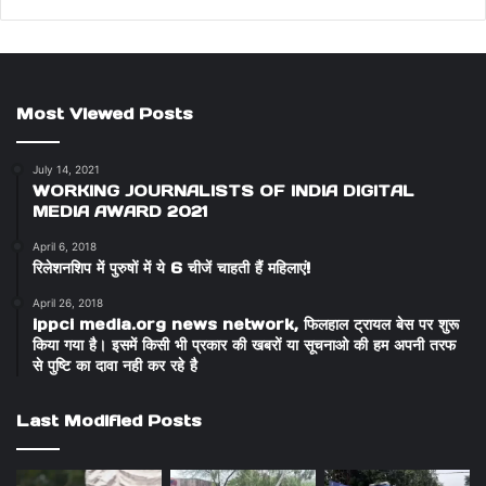
Most Viewed Posts
July 14, 2021
WORKING JOURNALISTS OF INDIA DIGITAL
MEDIA AWARD 2021
April 6, 2018
रिलेशनशिप में पुरुषों में ये 6 चीजें चाहती हैं महिलाएं!
April 26, 2018
ippci media.org news network, फिलहाल ट्रायल बेस पर शुरू
किया गया है। इसमें किसी भी प्रकार की खबरों या सूचनाओ की हम अपनी तरफ
से पुष्टि का दावा नही कर रहे है
Last Modified Posts