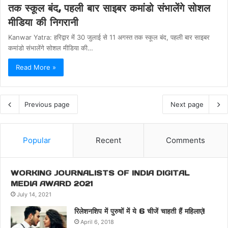
तक स्कूल बंद, पहली बार साइबर कमांडो संभालेंगे सोशल
मीडिया की निगरानी
Kanwar Yatra: हरिद्वार में 30 जुलाई से 11 अगस्त तक स्कूल बंद, पहली बार साइबर
कमांडो संभालेंगे सोशल मीडिया की…
Read More »
Previous page
Next page
Popular
Recent
Comments
WORKING JOURNALISTS OF INDIA DIGITAL
MEDIA AWARD 2021
July 14, 2021
रिलेशनशिप में पुरुषों में ये 6 चीजें चाहती हैं महिलाएं!
April 6, 2018