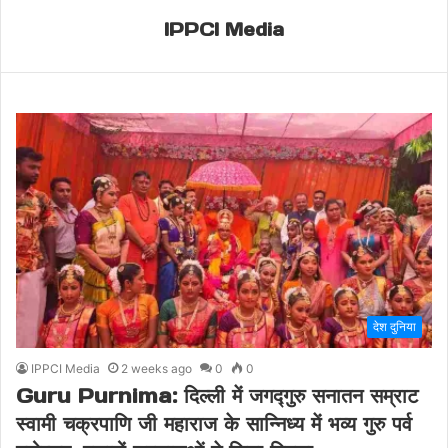
IPPCI Media
देश दुनिया
IPPCI Media
2 weeks ago
0
0
Guru Purnima: दिल्ली में जगद्गुरु सनातन सम्राट
स्वामी चक्रपाणि जी महाराज के सान्निध्य में भव्य गुरु पर्व