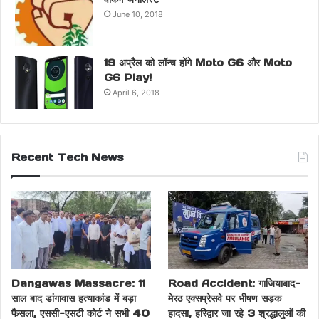
June 10, 2018
19 अप्रैल को लॉन्च होंगे Moto G6 और Moto
G6 Play!
April 6, 2018
Recent Tech News
Dangawas Massacre: 11
Road Accident: गाजियाबाद-
साल बाद डांगावास हत्याकांड में बड़ा
मेरठ एक्सप्रेसवे पर भीषण सड़क
फैसला, एससी-एसटी कोर्ट ने सभी 40
हादसा, हरिद्वार जा रहे 3 श्रद्धालुओं की