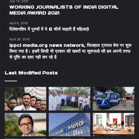
July 14, 2021
WORKING JOURNALISTS OF INDIA DIGITAL
MEDIA AWARD 2021
April 6, 2018
रिलेशनशिप में पुरुषों में ये 6 चीजें चाहती हैं महिलाएं!
April 26, 2018
ippci media.org news network, फिलहाल ट्रायल बेस पर शुरू
किया गया है। इसमें किसी भी प्रकार की खबरों या सूचनाओ की हम अपनी तरफ
से पुष्टि का दावा नही कर रहे है
Last Modified Posts