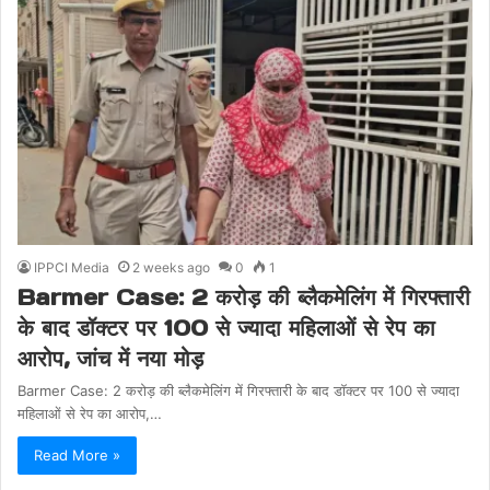
IPPCI Media
2 weeks ago
0
1
Barmer Case: 2 करोड़ की ब्लैकमेलिंग में गिरफ्तारी
के बाद डॉक्टर पर 100 से ज्यादा महिलाओं से रेप का
आरोप, जांच में नया मोड़
Barmer Case: 2 करोड़ की ब्लैकमेलिंग में गिरफ्तारी के बाद डॉक्टर पर 100 से ज्यादा
महिलाओं से रेप का आरोप,…
Read More »