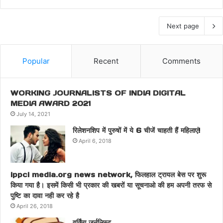
Next page
Popular
Recent
Comments
WORKING JOURNALISTS OF INDIA DIGITAL
MEDIA AWARD 2021
July 14, 2021
रिलेशनशिप में पुरुषों में ये 6 चीजें चाहती हैं महिलाएं!
April 6, 2018
ippci media.org news network, फिलहाल ट्रायल बेस पर शुरू
किया गया है। इसमें किसी भी प्रकार की खबरों या सूचनाओ की हम अपनी तरफ से
पुष्टि का दावा नही कर रहे है
April 26, 2018
वर्किंग जर्नलिस्ट