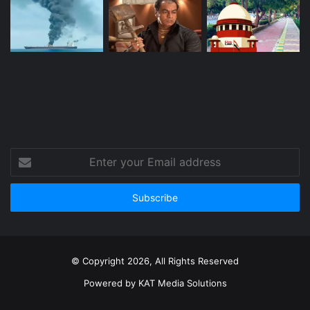
Enter
your
Email
address
© Copyright 2026, All Rights Reserved
Powered by
KAT Media Solutions