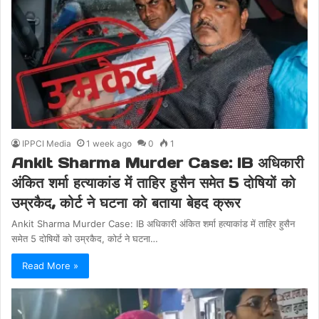
IPPCI Media
1 week ago
0
1
Ankit Sharma Murder Case: IB अधिकारी
अंकित शर्मा हत्याकांड में ताहिर हुसैन समेत 5 दोषियों को
उम्रकैद, कोर्ट ने घटना को बताया बेहद क्रूर
Ankit Sharma Murder Case: IB अधिकारी अंकित शर्मा हत्याकांड में ताहिर हुसैन
समेत 5 दोषियों को उम्रकैद, कोर्ट ने घटना…
Read More »