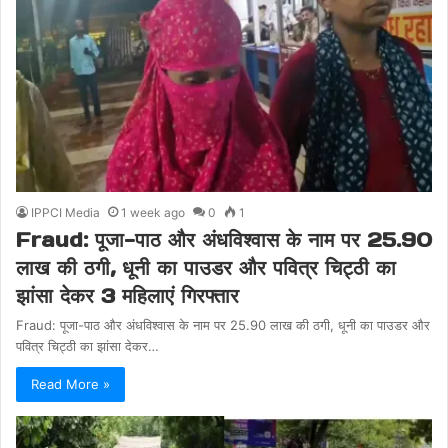
IPPCI Media
1 week ago
0
1
Fraud: पूजा-पाठ और अंधविश्वास के नाम पर 25.90
लाख की ठगी, धूनी का पाउडर और पवित्र चिट्ठी का
झांसा देकर 3 महिलाएं गिरफ्तार
Fraud: पूजा-पाठ और अंधविश्वास के नाम पर 25.90 लाख की ठगी, धूनी का पाउडर और
पवित्र चिट्ठी का झांसा देकर…
Read More »