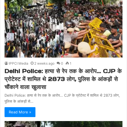
IPPCI Media
2 weeks ago
0
1
Delhi Police: हत्या से रेप तक के आरोप… CJP के
प्रोटेस्ट में शामिल थे 2873 लोग, पुलिस के आंकड़ों से
चौंकाने वाला खुलासा
Delhi Police: हत्या से रेप तक के आरोप… CJP के प्रोटेस्ट में शामिल थे 2873 लोग,
पुलिस के आंकड़ों से…
Read More »