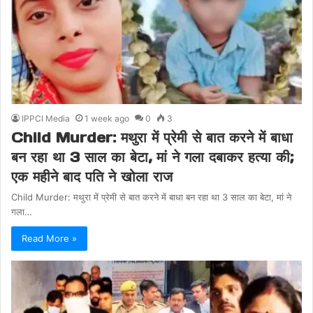
IPPCI Media
1 week ago
0
3
Child Murder: मथुरा में प्रेमी से बात करने में बाधा
बन रहा था 3 साल का बेटा, मां ने गला दबाकर हत्या की;
एक महीने बाद पति ने खोला राज
Child Murder: मथुरा में प्रेमी से बात करने में बाधा बन रहा था 3 साल का बेटा, मां ने
गला…
Read More »