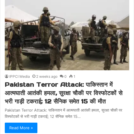
IPPCI Media
2 weeks ago
0
1
Pakistan Terror Attack: पाकिस्तान में
आत्मघाती आतंकी हमला, सुरक्षा चौकी पर विस्फोटकों से
भरी गाड़ी टकराई; 12 सैनिक समेत 15 की मौत
Pakistan Terror Attack: पाकिस्तान में आत्मघाती आतंकी हमला, सुरक्षा चौकी पर
विस्फोटकों से भरी गाड़ी टकराई; 12 सैनिक समेत 15…
Read More »