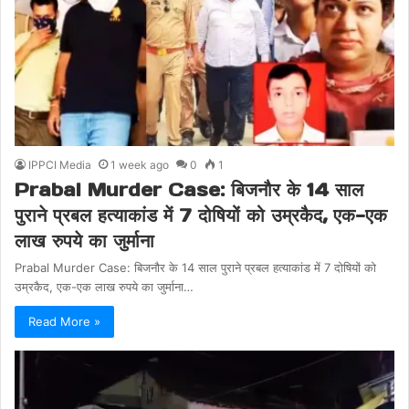
IPPCI Media
1 week ago
0
1
Prabal Murder Case: बिजनौर के 14 साल
पुराने प्रबल हत्याकांड में 7 दोषियों को उम्रकैद, एक-एक
लाख रुपये का जुर्माना
Prabal Murder Case: बिजनौर के 14 साल पुराने प्रबल हत्याकांड में 7 दोषियों को
उम्रकैद, एक-एक लाख रुपये का जुर्माना…
Read More »