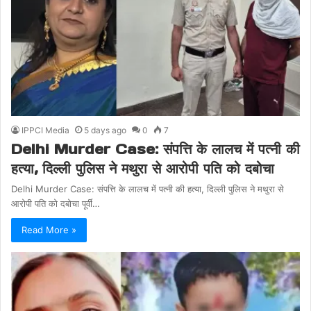
IPPCI Media
5 days ago
0
7
Delhi Murder Case: संपत्ति के लालच में पत्नी की
हत्या, दिल्ली पुलिस ने मथुरा से आरोपी पति को दबोचा
Delhi Murder Case: संपत्ति के लालच में पत्नी की हत्या, दिल्ली पुलिस ने मथुरा से
आरोपी पति को दबोचा पूर्वी…
Read More »