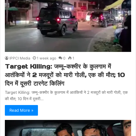
IPPCI Media
1 week ago
0
1
Target Killing: जम्मू-कश्मीर के कुलगाम में
आतंकियों ने 2 मजदूरों को मारी गोली, एक की मौत; 10
दिन में दूसरी टारगेट किलिंग
Target Killing: जम्मू-कश्मीर के कुलगाम में आतंकियों ने 2 मजदूरों को मारी गोली, एक
की मौत; 10 दिन में दूसरी…
Read More »