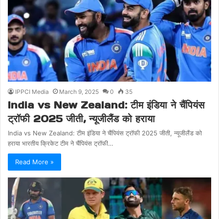
IPPCI Media
March 9, 2025
0
35
India vs New Zealand: टीम इंडिया ने चैंपियंस
ट्रॉफी 2025 जीती, न्यूजीलैंड को हराया
India vs New Zealand: टीम इंडिया ने चैंपियंस ट्रॉफी 2025 जीती, न्यूजीलैंड को
हराया भारतीय क्रिकेट टीम ने चैंपियंस ट्रॉफी…
Read More »