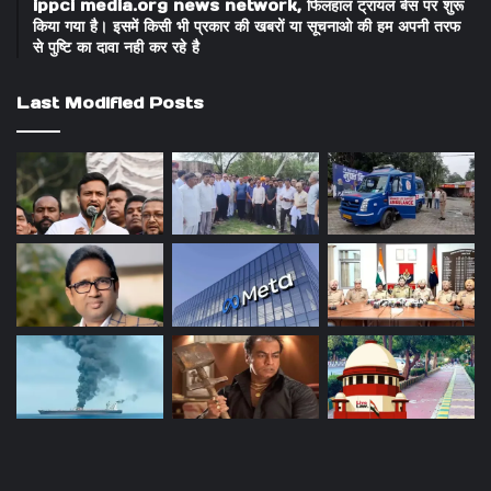
ippci media.org news network, फिलहाल ट्रायल बेस पर शुरू
किया गया है। इसमें किसी भी प्रकार की खबरों या सूचनाओ की हम अपनी तरफ
से पुष्टि का दावा नही कर रहे है
Last Modified Posts