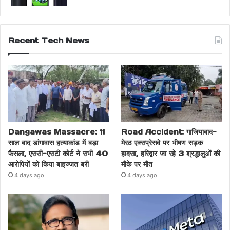
Recent Tech News
Dangawas Massacre: 11
Road Accident: गाजियाबाद-
साल बाद डांगावास हत्याकांड में बड़ा
मेरठ एक्सप्रेसवे पर भीषण सड़क
फैसला, एससी-एसटी कोर्ट ने सभी 40
हादसा, हरिद्वार जा रहे 3 श्रद्धालुओं की
आरोपियों को किया बाइज्जत बरी
मौके पर मौत
4 days ago
4 days ago