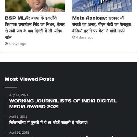
BSP MLA: बसपा के इकलौते
Meta Apology: सरकार की
विधायक उमाशंकर सिंह का निधन, कैंसर
सख्ती का असर, पीएम मोदी का फेसबुक
से लंबी जंग के बाद दिल्ली में ली अंतिम
वीडियो हटाने पर मेटा ने मांगी माफी
सांस
4 days ago
4 days ago
Most Viewed Posts
July 14, 2021
WORKING JOURNALISTS OF INDIA DIGITAL
MEDIA AWARD 2021
April 6, 2018
रिलेशनशिप में पुरुषों में ये 6 चीजें चाहती हैं महिलाएं!
April 26, 2018