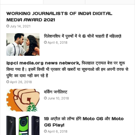
WORKING JOURNALISTS OF INDIA DIGITAL
MEDIA AWARD 2021
July 14, 2021
रिलेशनशिप में पुरुषों में ये 6 चीजें चाहती हैं महिलाएं!
April 6, 2018
ippci media.org news network, फिलहाल ट्रायल बेस पर शुरू
किया गया है। इसमें किसी भी प्रकार की खबरों या सूचनाओ की हम अपनी तरफ से
पुष्टि का दावा नही कर रहे है
April 26, 2018
वर्किंग जर्नलिस्ट
June 10, 2018
19 अप्रैल को लॉन्च होंगे Moto G6 और Moto
G6 Play!
April 6, 2018