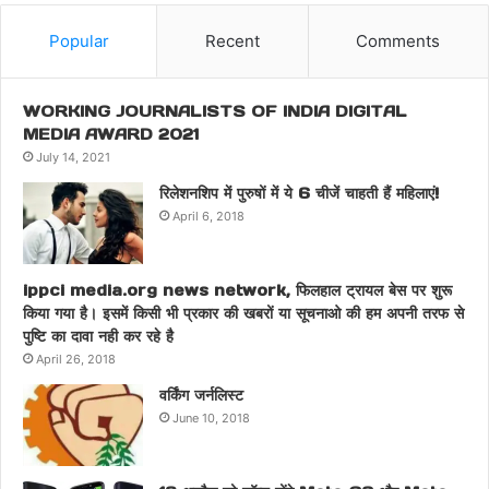
Popular
Recent
Comments
WORKING JOURNALISTS OF INDIA DIGITAL
MEDIA AWARD 2021
July 14, 2021
रिलेशनशिप में पुरुषों में ये 6 चीजें चाहती हैं महिलाएं!
April 6, 2018
ippci media.org news network, फिलहाल ट्रायल बेस पर शुरू
किया गया है। इसमें किसी भी प्रकार की खबरों या सूचनाओ की हम अपनी तरफ से
पुष्टि का दावा नही कर रहे है
April 26, 2018
वर्किंग जर्नलिस्ट
June 10, 2018