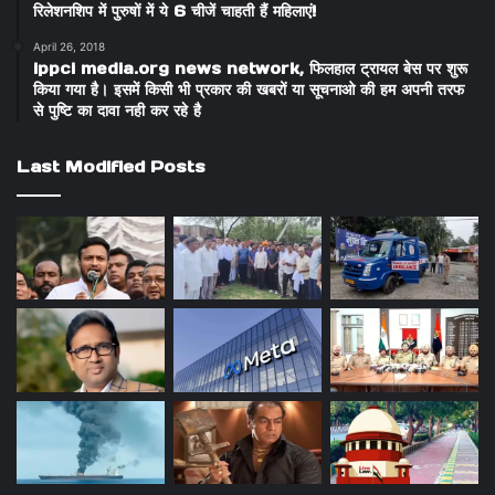
रिलेशनशिप में पुरुषों में ये 6 चीजें चाहती हैं महिलाएं!
April 26, 2018
ippci media.org news network, फिलहाल ट्रायल बेस पर शुरू
किया गया है। इसमें किसी भी प्रकार की खबरों या सूचनाओ की हम अपनी तरफ
से पुष्टि का दावा नही कर रहे है
Last Modified Posts