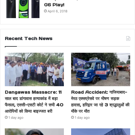
G6 Play!
April 6, 2018
Recent Tech News
Dangawas Massacre: 11
Road Accident: गाजियाबाद-
साल बाद डांगावास हत्याकांड में बड़ा
मेरठ एक्सप्रेसवे पर भीषण सड़क
फैसला, एससी-एसटी कोर्ट ने सभी 40
हादसा, हरिद्वार जा रहे 3 श्रद्धालुओं की
आरोपियों को किया बाइज्जत बरी
मौके पर मौत
1 day ago
1 day ago