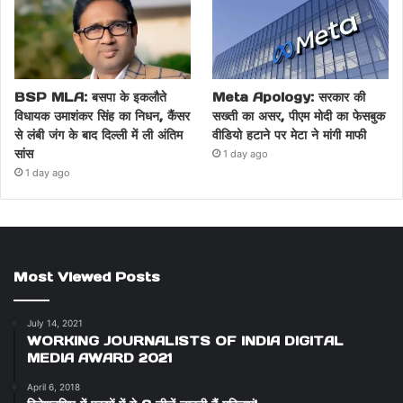
BSP MLA: बसपा के इकलौते
Meta Apology: सरकार की
विधायक उमाशंकर सिंह का निधन, कैंसर
सख्ती का असर, पीएम मोदी का फेसबुक
से लंबी जंग के बाद दिल्ली में ली अंतिम
वीडियो हटाने पर मेटा ने मांगी माफी
सांस
1 day ago
1 day ago
Most Viewed Posts
July 14, 2021
WORKING JOURNALISTS OF INDIA DIGITAL
MEDIA AWARD 2021
April 6, 2018