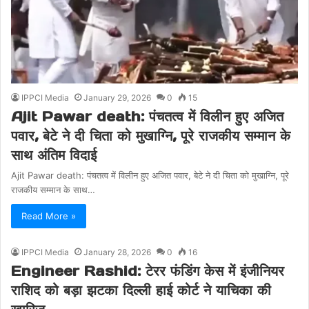
IPPCI Media
January 29, 2026
0
15
Ajit Pawar death: पंचतत्व में विलीन हुए अजित
पवार, बेटे ने दी चिता को मुखाग्नि, पूरे राजकीय सम्मान के
साथ अंतिम विदाई
Ajit Pawar death: पंचतत्व में विलीन हुए अजित पवार, बेटे ने दी चिता को मुखाग्नि, पूरे
राजकीय सम्मान के साथ…
Read More »
IPPCI Media
January 28, 2026
0
16
Engineer Rashid: टेरर फंडिंग केस में इंजीनियर
राशिद को बड़ा झटका दिल्ली हाई कोर्ट ने याचिका की