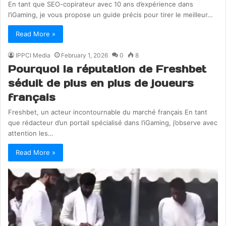
En tant que SEO-copirateur avec 10 ans d’expérience dans
l’iGaming, je vous propose un guide précis pour tirer le meilleur…
Read More »
IPPCI Media
February 1, 2026
0
8
Pourquoi la réputation de Freshbet
séduit de plus en plus de joueurs
français
Freshbet, un acteur incontournable du marché français En tant
que rédacteur d’un portail spécialisé dans l’iGaming, j’observe avec
attention les…
Read More »