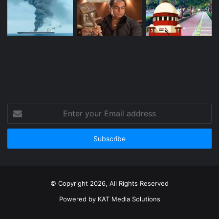
Enter
your
Email
address
© Copyright 2026, All Rights Reserved
Powered by
KAT Media Solutions