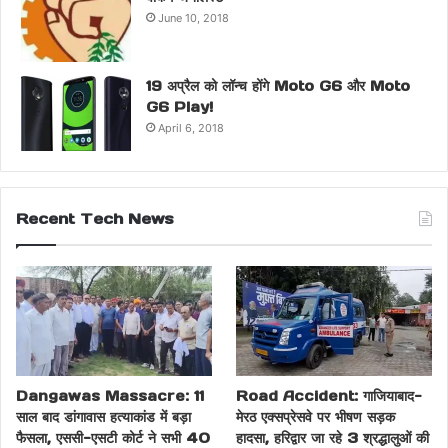
June 10, 2018
19 अप्रैल को लॉन्च होंगे Moto G6 और Moto
G6 Play!
April 6, 2018
Recent Tech News
Dangawas Massacre: 11
Road Accident: गाजियाबाद-
साल बाद डांगावास हत्याकांड में बड़ा
मेरठ एक्सप्रेसवे पर भीषण सड़क
फैसला, एससी-एसटी कोर्ट ने सभी 40
हादसा, हरिद्वार जा रहे 3 श्रद्धालुओं की