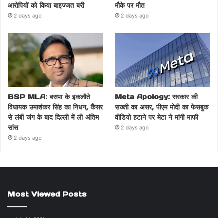
आरोपियों को किया बाइज्जत बरी
मौके पर मौत
2 days ago
2 days ago
BSP MLA: बसपा के इकलौते
Meta Apology: सरकार की
विधायक उमाशंकर सिंह का निधन, कैंसर
सख्ती का असर, पीएम मोदी का फेसबुक
से लंबी जंग के बाद दिल्ली में ली अंतिम
वीडियो हटाने पर मेटा ने मांगी माफी
सांस
2 days ago
2 days ago
Most Viewed Posts