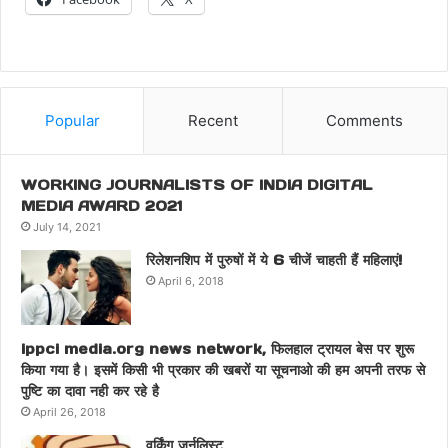
Popular
Recent
Comments
WORKING JOURNALISTS OF INDIA DIGITAL
MEDIA AWARD 2021
July 14, 2021
रिलेशनशिप में पुरुषों में ये 6 चीजें चाहती हैं महिलाएं!
April 6, 2018
ippci media.org news network, फिलहाल ट्रायल बेस पर शुरू
किया गया है। इसमें किसी भी प्रकार की खबरों या सूचनाओ की हम अपनी तरफ से
पुष्टि का दावा नही कर रहे है
April 26, 2018
वर्किंग जर्नलिस्ट