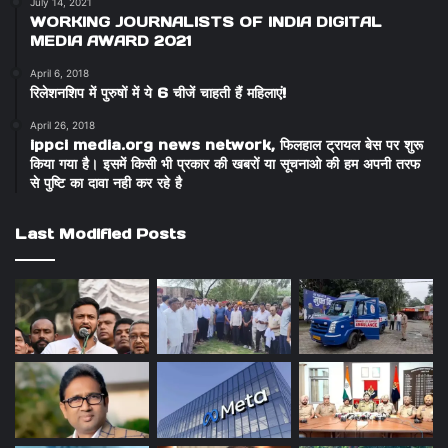
July 14, 2021
WORKING JOURNALISTS OF INDIA DIGITAL
MEDIA AWARD 2021
April 6, 2018
रिलेशनशिप में पुरुषों में ये 6 चीजें चाहती हैं महिलाएं!
April 26, 2018
ippci media.org news network, फिलहाल ट्रायल बेस पर शुरू
किया गया है। इसमें किसी भी प्रकार की खबरों या सूचनाओ की हम अपनी तरफ
से पुष्टि का दावा नही कर रहे है
Last Modified Posts