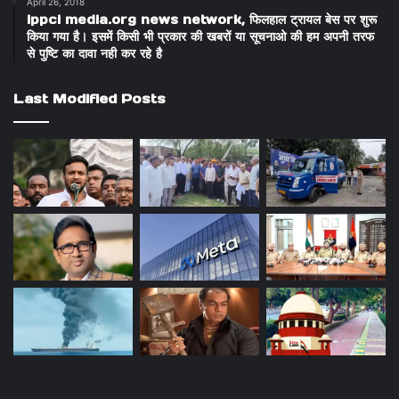
April 26, 2018
ippci media.org news network, फिलहाल ट्रायल बेस पर शुरू
किया गया है। इसमें किसी भी प्रकार की खबरों या सूचनाओ की हम अपनी तरफ
से पुष्टि का दावा नही कर रहे है
Last Modified Posts