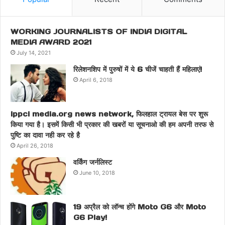
WORKING JOURNALISTS OF INDIA DIGITAL
MEDIA AWARD 2021
July 14, 2021
रिलेशनशिप में पुरुषों में ये 6 चीजें चाहती हैं महिलाएं!
April 6, 2018
ippci media.org news network, फिलहाल ट्रायल बेस पर शुरू
किया गया है। इसमें किसी भी प्रकार की खबरों या सूचनाओ की हम अपनी तरफ से
पुष्टि का दावा नही कर रहे है
April 26, 2018
वर्किंग जर्नलिस्ट
June 10, 2018
19 अप्रैल को लॉन्च होंगे Moto G6 और Moto
G6 Play!