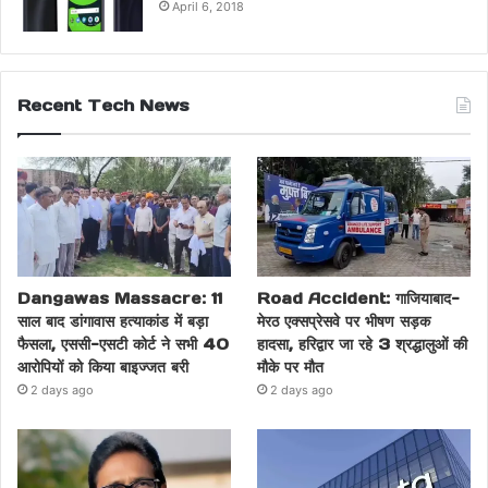
April 6, 2018
Recent Tech News
Dangawas Massacre: 11
Road Accident: गाजियाबाद-
साल बाद डांगावास हत्याकांड में बड़ा
मेरठ एक्सप्रेसवे पर भीषण सड़क
फैसला, एससी-एसटी कोर्ट ने सभी 40
हादसा, हरिद्वार जा रहे 3 श्रद्धालुओं की
आरोपियों को किया बाइज्जत बरी
मौके पर मौत
2 days ago
2 days ago