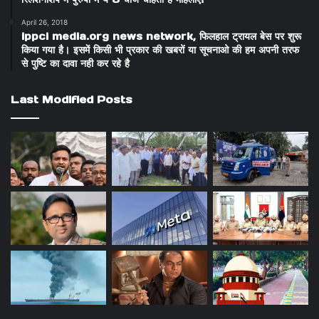
April 26, 2018
ippci media.org news network, फिलहाल ट्रायल बेस पर शुरू
किया गया है। इसमें किसी भी प्रकार की खबरों या सूचनाओ की हम अपनी तरफ
से पुष्टि का दावा नही कर रहे है
Last Modified Posts