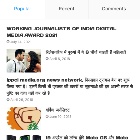
Popular
Recent
Comments
WORKING JOURNALISTS OF INDIA DIGITAL
MEDIA AWARD 2021
July 14, 2021
रिलेशनशिप में पुरुषों में ये 6 चीजें चाहती हैं महिलाएं!
April 6, 2018
ippci media.org news network, फिलहाल ट्रायल बेस पर शुरू
किया गया है। इसमें किसी भी प्रकार की खबरों या सूचनाओ की हम अपनी तरफ से
पुष्टि का दावा नही कर रहे है
April 26, 2018
वर्किंग जर्नलिस्ट
June 10, 2018
19 अप्रैल को लॉन्च होंगे Moto G6 और Moto