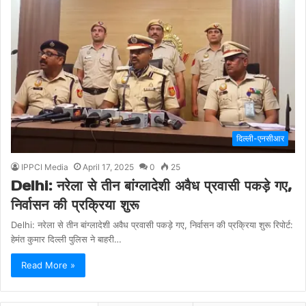
दिल्ली-एनसीआर
IPPCI Media
April 17, 2025
0
25
Delhi: नरेला से तीन बांग्लादेशी अवैध प्रवासी पकड़े गए,
निर्वासन की प्रक्रिया शुरू
Delhi: नरेला से तीन बांग्लादेशी अवैध प्रवासी पकड़े गए, निर्वासन की प्रक्रिया शुरू रिपोर्ट:
हेमंत कुमार दिल्ली पुलिस ने बाहरी…
Read More »