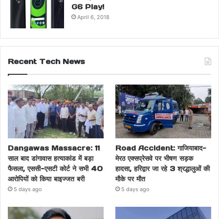
G6 Play!
April 6, 2018
Recent Tech News
Dangawas Massacre: 11
Road Accident: गाजियाबाद-
साल बाद डांगावास हत्याकांड में बड़ा
मेरठ एक्सप्रेसवे पर भीषण सड़क
फैसला, एससी-एसटी कोर्ट ने सभी 40
हादसा, हरिद्वार जा रहे 3 श्रद्धालुओं की
आरोपियों को किया बाइज्जत बरी
मौके पर मौत
5 days ago
5 days ago