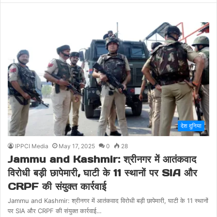
देश दुनिया
IPPCI Media
May 17, 2025
0
28
Jammu and Kashmir: श्रीनगर में आतंकवाद
विरोधी बड़ी छापेमारी, घाटी के 11 स्थानों पर SIA और
CRPF की संयुक्त कार्रवाई
Jammu and Kashmir: श्रीनगर में आतंकवाद विरोधी बड़ी छापेमारी, घाटी के 11 स्थानों
पर SIA और CRPF की संयुक्त कार्रवाई…