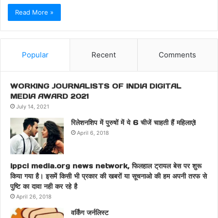
Read More »
Popular
Recent
Comments
WORKING JOURNALISTS OF INDIA DIGITAL
MEDIA AWARD 2021
July 14, 2021
रिलेशनशिप में पुरुषों में ये 6 चीजें चाहती हैं महिलाएं!
April 6, 2018
ippci media.org news network, फिलहाल ट्रायल बेस पर शुरू
किया गया है। इसमें किसी भी प्रकार की खबरों या सूचनाओ की हम अपनी तरफ से
पुष्टि का दावा नही कर रहे है
April 26, 2018
वर्किंग जर्नलिस्ट