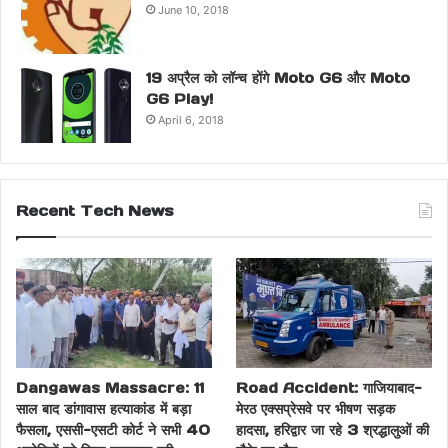
June 10, 2018
19 अप्रैल को लॉन्च होंगे Moto G6 और Moto
G6 Play!
April 6, 2018
Recent Tech News
Dangawas Massacre: 11
Road Accident: गाजियाबाद-
साल बाद डांगावास हत्याकांड में बड़ा
मेरठ एक्सप्रेसवे पर भीषण सड़क
फैसला, एससी-एसटी कोर्ट ने सभी 40
हादसा, हरिद्वार जा रहे 3 श्रद्धालुओं की