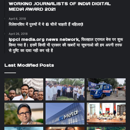
WORKING JOURNALISTS OF INDIA DIGITAL
MEDIA AWARD 2021
April 6, 2018
रिलेशनशिप में पुरुषों में ये 6 चीजें चाहती हैं महिलाएं!
April 26, 2018
ippci media.org news network, फिलहाल ट्रायल बेस पर शुरू
किया गया है। इसमें किसी भी प्रकार की खबरों या सूचनाओ की हम अपनी तरफ
से पुष्टि का दावा नही कर रहे है
Last Modified Posts