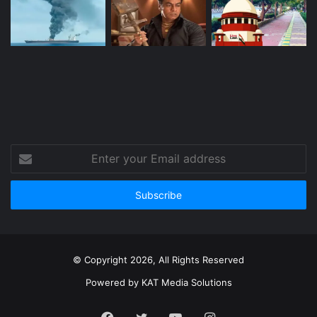
Enter
your
Email
address
© Copyright 2026, All Rights Reserved
Powered by
KAT Media Solutions
Facebook
Twitter
YouTube
Instagram