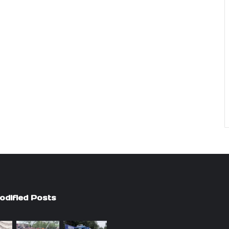
odified Posts