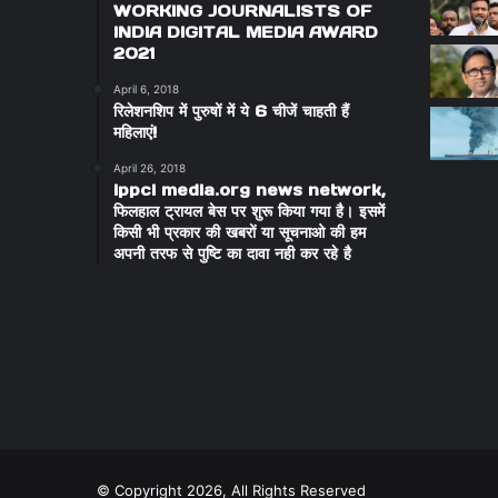
WORKING JOURNALISTS OF
INDIA DIGITAL MEDIA AWARD
2021
April 6, 2018
रिलेशनशिप में पुरुषों में ये 6 चीजें चाहती हैं
महिलाएं!
April 26, 2018
ippci media.org news network,
फिलहाल ट्रायल बेस पर शुरू किया गया है। इसमें
किसी भी प्रकार की खबरों या सूचनाओ की हम
अपनी तरफ से पुष्टि का दावा नही कर रहे है
© Copyright 2026, All Rights Reserved