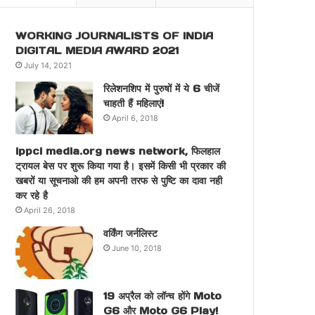
WORKING JOURNALISTS OF INDIA
DIGITAL MEDIA AWARD 2021
July 14, 2021
रिलेशनशिप में पुरुषों में ये 6 चीजें
चाहती हैं महिलाएं!
April 6, 2018
ippci media.org news network, फिलहाल
ट्रायल बेस पर शुरू किया गया है। इसमें किसी भी प्रकार की
खबरों या सूचनाओ की हम अपनी तरफ से पुष्टि का दावा नही
कर रहे है
April 26, 2018
वर्किंग जर्नलिस्ट
June 10, 2018
19 अप्रैल को लॉन्च होंगे Moto
G6 और Moto G6 Play!