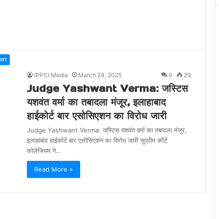
ीआर
IPPCI Media
March 24, 2025
0
29
Judge Yashwant Verma: जस्टिस
यशवंत वर्मा का तबादला मंजूर, इलाहाबाद
हाईकोर्ट बार एसोसिएशन का विरोध जारी
Judge Yashwant Verma: जस्टिस यशवंत वर्मा का तबादला मंजूर,
इलाहाबाद हाईकोर्ट बार एसोसिएशन का विरोध जारी सुप्रीम कोर्ट
कोलेजियम ने…
Read More »