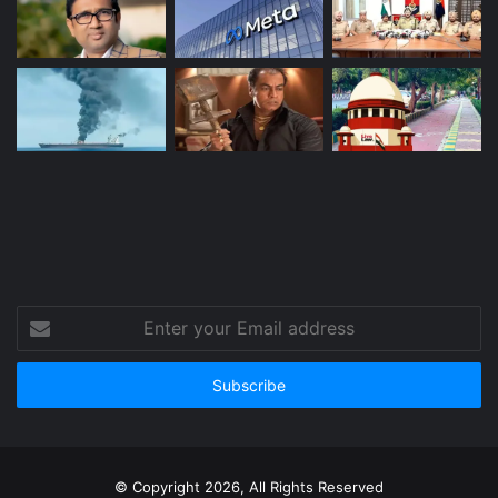
Enter
your
Email
address
© Copyright 2026, All Rights Reserved