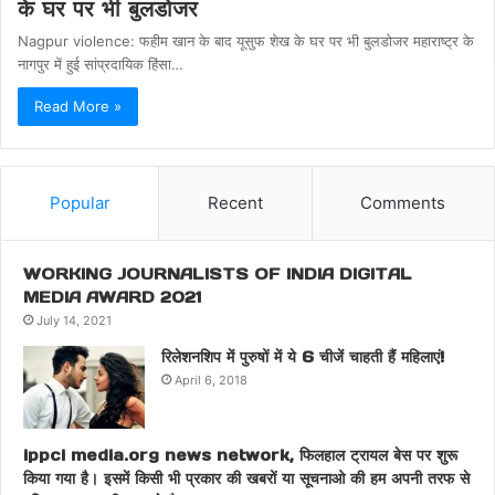
के घर पर भी बुलडोजर
Nagpur violence: फहीम खान के बाद यूसुफ शेख के घर पर भी बुलडोजर महाराष्ट्र के
नागपुर में हुई सांप्रदायिक हिंसा…
Read More »
Popular
Recent
Comments
WORKING JOURNALISTS OF INDIA DIGITAL
MEDIA AWARD 2021
July 14, 2021
रिलेशनशिप में पुरुषों में ये 6 चीजें चाहती हैं महिलाएं!
April 6, 2018
ippci media.org news network, फिलहाल ट्रायल बेस पर शुरू
किया गया है। इसमें किसी भी प्रकार की खबरों या सूचनाओ की हम अपनी तरफ से