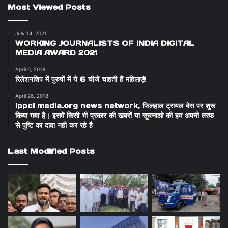
Most Viewed Posts
July 14, 2021
WORKING JOURNALISTS OF INDIA DIGITAL
MEDIA AWARD 2021
April 6, 2018
रिलेशनशिप में पुरुषों में ये 6 चीजें चाहती हैं महिलाएं!
April 26, 2018
ippci media.org news network, फिलहाल ट्रायल बेस पर शुरू
किया गया है। इसमें किसी भी प्रकार की खबरों या सूचनाओ की हम अपनी तरफ
से पुष्टि का दावा नही कर रहे है
Last Modified Posts