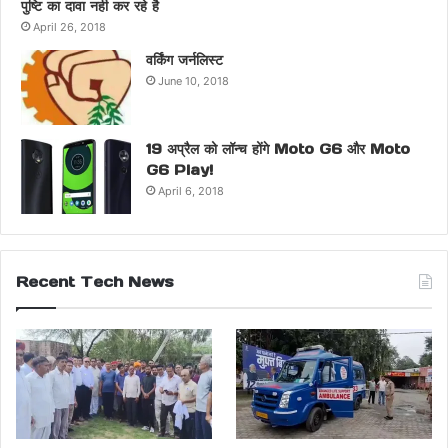
पुष्टि का दावा नही कर रहे है
April 26, 2018
वर्किंग जर्नलिस्ट
June 10, 2018
19 अप्रैल को लॉन्च होंगे Moto G6 और Moto
G6 Play!
April 6, 2018
Recent Tech News