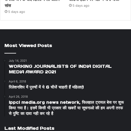
सांस
5 days ago
5 days ago
Most Viewed Posts
July 14, 2021
WORKING JOURNALISTS OF INDIA DIGITAL
MEDIA AWARD 2021
April 6, 2018
रिलेशनशिप में पुरुषों में ये 6 चीजें चाहती हैं महिलाएं!
April 26, 2018
ippci media.org news network, फिलहाल ट्रायल बेस पर शुरू
किया गया है। इसमें किसी भी प्रकार की खबरों या सूचनाओ की हम अपनी तरफ
से पुष्टि का दावा नही कर रहे है
Last Modified Posts