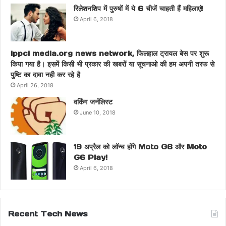
रिलेशनशिप में पुरुषों में ये 6 चीजें चाहती हैं महिलाएं!
April 6, 2018
ippci media.org news network, फिलहाल ट्रायल बेस पर शुरू
किया गया है। इसमें किसी भी प्रकार की खबरों या सूचनाओ की हम अपनी तरफ से
पुष्टि का दावा नही कर रहे है
April 26, 2018
वर्किंग जर्नलिस्ट
June 10, 2018
19 अप्रैल को लॉन्च होंगे Moto G6 और Moto
G6 Play!
April 6, 2018
Recent Tech News