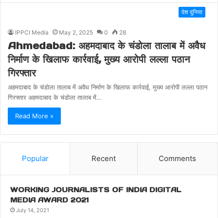
देश दुनिया
IPPCI Media
May 2, 2025
0
28
Ahmedabad: अहमदाबाद के चंडोला तालाब में अवैध
निर्माण के खिलाफ कार्रवाई, मुख्य आरोपी लल्ला पठान
गिरफ्तार
अहमदाबाद के चंडोला तालाब में अवैध निर्माण के खिलाफ कार्रवाई, मुख्य आरोपी लल्ला पठान
गिरफ्तार अहमदाबाद के चंडोला तालाब में…
Read More »
Popular
Recent
Comments
WORKING JOURNALISTS OF INDIA DIGITAL
MEDIA AWARD 2021
July 14, 2021