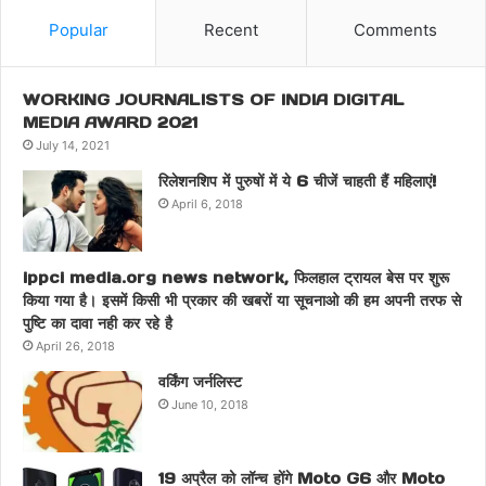
Popular
Recent
Comments
WORKING JOURNALISTS OF INDIA DIGITAL
MEDIA AWARD 2021
July 14, 2021
रिलेशनशिप में पुरुषों में ये 6 चीजें चाहती हैं महिलाएं!
April 6, 2018
ippci media.org news network, फिलहाल ट्रायल बेस पर शुरू
किया गया है। इसमें किसी भी प्रकार की खबरों या सूचनाओ की हम अपनी तरफ से
पुष्टि का दावा नही कर रहे है
April 26, 2018
वर्किंग जर्नलिस्ट
June 10, 2018
19 अप्रैल को लॉन्च होंगे Moto G6 और Moto