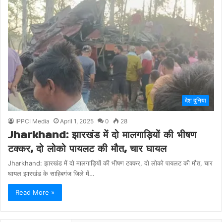
देश दुनिया
IPPCI Media
April 1, 2025
0
28
Jharkhand: झारखंड में दो मालगाड़ियों की भीषण
टक्कर, दो लोको पायलट की मौत, चार घायल
Jharkhand: झारखंड में दो मालगाड़ियों की भीषण टक्कर, दो लोको पायलट की मौत, चार
घायल झारखंड के साहिबगंज जिले में…
Read More »