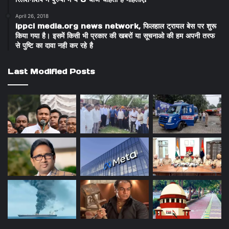
April 26, 2018
ippci media.org news network, फिलहाल ट्रायल बेस पर शुरू
किया गया है। इसमें किसी भी प्रकार की खबरों या सूचनाओ की हम अपनी तरफ
से पुष्टि का दावा नही कर रहे है
Last Modified Posts