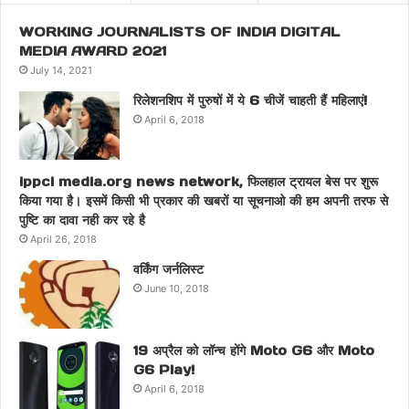
WORKING JOURNALISTS OF INDIA DIGITAL
MEDIA AWARD 2021
July 14, 2021
रिलेशनशिप में पुरुषों में ये 6 चीजें चाहती हैं महिलाएं!
April 6, 2018
ippci media.org news network, फिलहाल ट्रायल बेस पर शुरू
किया गया है। इसमें किसी भी प्रकार की खबरों या सूचनाओ की हम अपनी तरफ से
पुष्टि का दावा नही कर रहे है
April 26, 2018
वर्किंग जर्नलिस्ट
June 10, 2018
19 अप्रैल को लॉन्च होंगे Moto G6 और Moto
G6 Play!
April 6, 2018