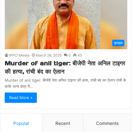
क्राइम
IPPCI Media
March 26, 2025
0
45
Murder of anil tiger: बीजेपी नेता अनिल टाइगर
की हत्या, रांची बंद का ऐलान
Murder of anil tiger: बीजेपी नेता अनिल टाइगर की हत्या, रांची बंद का ऐलान रांची के
कांके थाना क्षेत्र में…
Read More »
Popular
Recent
Comments