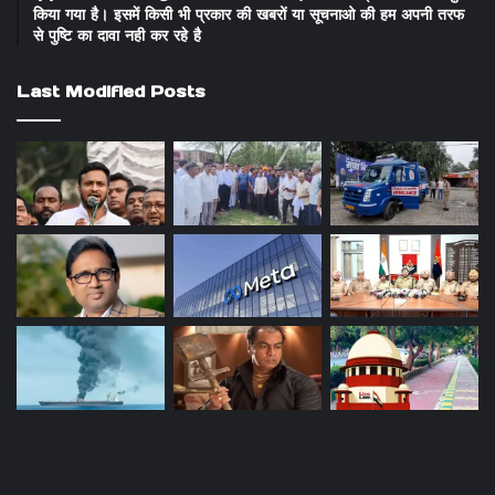
किया गया है। इसमें किसी भी प्रकार की खबरों या सूचनाओ की हम अपनी तरफ
से पुष्टि का दावा नही कर रहे है
Last Modified Posts