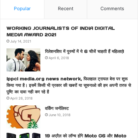
Popular
Recent
Comments
WORKING JOURNALISTS OF INDIA DIGITAL
MEDIA AWARD 2021
July 14, 2021
रिलेशनशिप में पुरुषों में ये 6 चीजें चाहती हैं महिलाएं!
April 6, 2018
ippci media.org news network, फिलहाल ट्रायल बेस पर शुरू
किया गया है। इसमें किसी भी प्रकार की खबरों या सूचनाओ की हम अपनी तरफ से
पुष्टि का दावा नही कर रहे है
April 26, 2018
वर्किंग जर्नलिस्ट
June 10, 2018
19 अप्रैल को लॉन्च होंगे Moto G6 और Moto