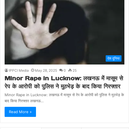
देश दुनिया
IPPCI Media
May 28, 2025
0
25
Minor Rape in Lucknow: लखनऊ में मासूम से
रेप के आरोपी को पुलिस ने मुठभेड़ के बाद किया गिरफ्तार
Minor Rape in Lucknow: लखनऊ में मासूम से रेप के आरोपी को पुलिस ने मुठभेड़ के
बाद किया गिरफ्तार लखनऊ…
Read More »