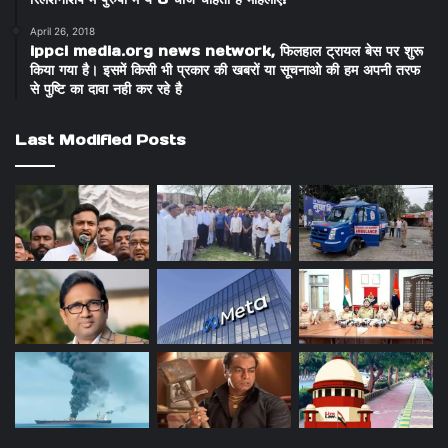
April 26, 2018
ippci media.org news network, फिलहाल ट्रायल बेस पर शुरू
किया गया है। इसमें किसी भी प्रकार की खबरों या सूचनाओ की हम अपनी तरफ
से पुष्टि का दावा नही कर रहे है
Last Modified Posts