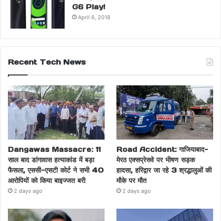
G6 Play!
April 6, 2018
Recent Tech News
Dangawas Massacre: 11
Road Accident: गाजियाबाद-
साल बाद डांगावास हत्याकांड में बड़ा
मेरठ एक्सप्रेसवे पर भीषण सड़क
फैसला, एससी-एसटी कोर्ट ने सभी 40
हादसा, हरिद्वार जा रहे 3 श्रद्धालुओं की
आरोपियों को किया बाइज्जत बरी
मौके पर मौत
2 days ago
2 days ago