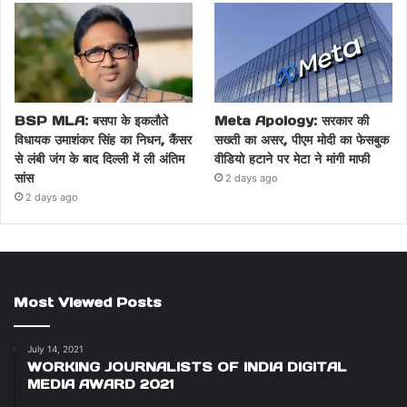
BSP MLA: बसपा के इकलौते
Meta Apology: सरकार की
विधायक उमाशंकर सिंह का निधन, कैंसर
सख्ती का असर, पीएम मोदी का फेसबुक
से लंबी जंग के बाद दिल्ली में ली अंतिम
वीडियो हटाने पर मेटा ने मांगी माफी
सांस
2 days ago
2 days ago
Most Viewed Posts
July 14, 2021
WORKING JOURNALISTS OF INDIA DIGITAL
MEDIA AWARD 2021