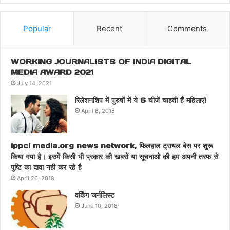
Popular
Recent
Comments
WORKING JOURNALISTS OF INDIA DIGITAL
MEDIA AWARD 2021
July 14, 2021
रिलेशनशिप में पुरुषों में ये 6 चीजें चाहती हैं महिलाएं!
April 6, 2018
ippci media.org news network, फिलहाल ट्रायल बेस पर शुरू
किया गया है। इसमें किसी भी प्रकार की खबरों या सूचनाओ की हम अपनी तरफ से
पुष्टि का दावा नही कर रहे है
April 26, 2018
वर्किंग जर्नलिस्ट
June 10, 2018