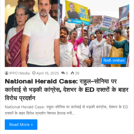
दिल्ली-एनसीआर
IPPCI Media
April 16, 2025
0
26
National Herald Case: राहुल-सोनिया पर
कार्रवाई से भड़की कांग्रेस, देशभर के ED दफ्तरों के बाहर
विरोध प्रदर्शन
National Herald Case: राहुल-सोनिया पर कार्रवाई से भड़की कांग्रेस, देशभर के ED
दफ्तरों के बाहर विरोध प्रदर्शन नेशनल हेराल्ड मनी…
Read More »