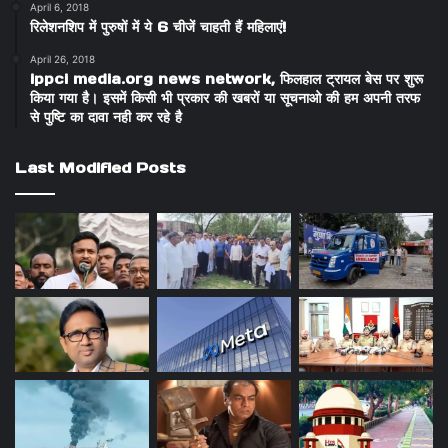
April 6, 2018
रिलेशनशिप में पुरुषों में ये 6 चीजें चाहती हैं महिलाएं!
April 26, 2018
ippci media.org news network, फिलहाल ट्रायल बेस पर शुरू
किया गया है। इसमें किसी भी प्रकार की खबरों या सूचनाओ की हम अपनी तरफ
से पुष्टि का दावा नही कर रहे है
Last Modified Posts