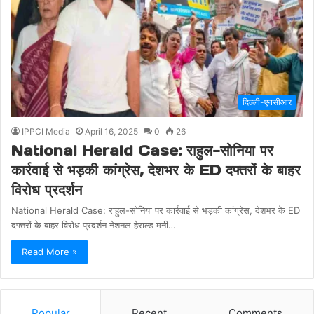
दिल्ली-एनसीआर
IPPCI Media
April 16, 2025
0
26
National Herald Case: राहुल-सोनिया पर
कार्रवाई से भड़की कांग्रेस, देशभर के ED दफ्तरों के बाहर
विरोध प्रदर्शन
National Herald Case: राहुल-सोनिया पर कार्रवाई से भड़की कांग्रेस, देशभर के ED
दफ्तरों के बाहर विरोध प्रदर्शन नेशनल हेराल्ड मनी…
Read More »
Popular
Recent
Comments