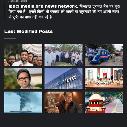
April 26, 2018
ippci media.org news network, फिलहाल ट्रायल बेस पर शुरू
किया गया है। इसमें किसी भी प्रकार की खबरों या सूचनाओ की हम अपनी तरफ
से पुष्टि का दावा नही कर रहे है
Last Modified Posts