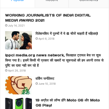
WORKING JOURNALISTS OF INDIA DIGITAL
MEDIA AWARD 2021
July 14, 2021
रिलेशनशिप में पुरुषों में ये 6 चीजें चाहती हैं महिलाएं!
April 6, 2018
ippci media.org news network, फिलहाल ट्रायल बेस पर शुरू
किया गया है। इसमें किसी भी प्रकार की खबरों या सूचनाओ की हम अपनी तरफ से
पुष्टि का दावा नही कर रहे है
April 26, 2018
वर्किंग जर्नलिस्ट
June 10, 2018
19 अप्रैल को लॉन्च होंगे Moto G6 और Moto
G6 Play!