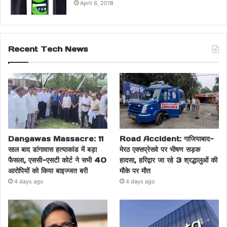
April 6, 2018
Recent Tech News
Dangawas Massacre: 11
Road Accident: गाजियाबाद-
साल बाद डांगावास हत्याकांड में बड़ा
मेरठ एक्सप्रेसवे पर भीषण सड़क
फैसला, एससी-एसटी कोर्ट ने सभी 40
हादसा, हरिद्वार जा रहे 3 श्रद्धालुओं की
आरोपियों को किया बाइज्जत बरी
मौके पर मौत
4 days ago
4 days ago