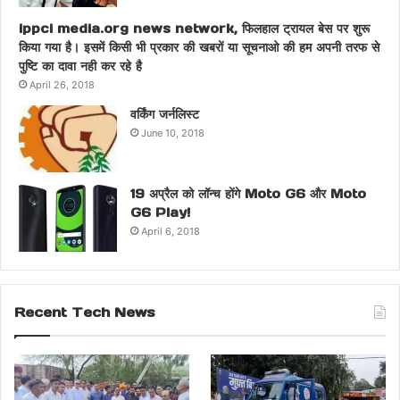
ippci media.org news network, फिलहाल ट्रायल बेस पर शुरू
किया गया है। इसमें किसी भी प्रकार की खबरों या सूचनाओ की हम अपनी तरफ से
पुष्टि का दावा नही कर रहे है
April 26, 2018
वर्किंग जर्नलिस्ट
June 10, 2018
19 अप्रैल को लॉन्च होंगे Moto G6 और Moto
G6 Play!
April 6, 2018
Recent Tech News