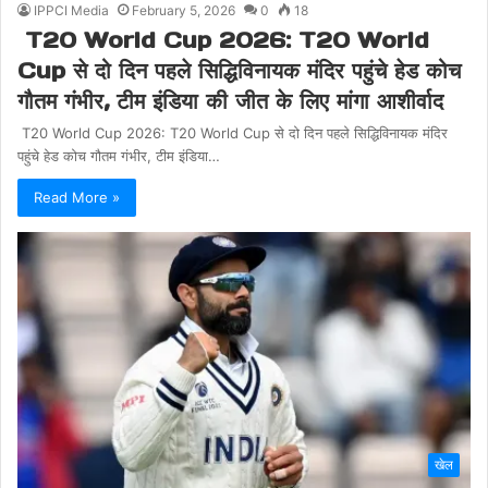
IPPCI Media
February 5, 2026
0
18
T20 World Cup 2026: T20 World
Cup से दो दिन पहले सिद्धिविनायक मंदिर पहुंचे हेड कोच
गौतम गंभीर, टीम इंडिया की जीत के लिए मांगा आशीर्वाद
T20 World Cup 2026: T20 World Cup से दो दिन पहले सिद्धिविनायक मंदिर
पहुंचे हेड कोच गौतम गंभीर, टीम इंडिया…
Read More »
खेल