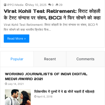
IPPCI Media
May 10, 2025
0
29
Virat Kohli Test Retirement: विराट कोहली
के टेस्ट संन्यास पर संशय, BCCI ने फिर सोचने को कहा
Virat Kohli Test Retirement: विराट कोहली के टेस्ट संन्यास पर संशय, BCCI ने
फिर सोचने को कहा भारतीय क्रिकेट फैंस…
Read More »
Popular
Recent
Comments
WORKING JOURNALISTS OF INDIA DIGITAL
MEDIA AWARD 2021
July 14, 2021
रिलेशनशिप में पुरुषों में ये 6 चीजें चाहती हैं महिलाएं!
April 6, 2018