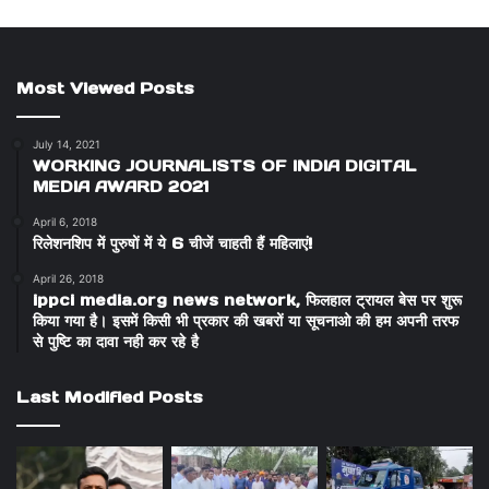
Most Viewed Posts
July 14, 2021
WORKING JOURNALISTS OF INDIA DIGITAL
MEDIA AWARD 2021
April 6, 2018
रिलेशनशिप में पुरुषों में ये 6 चीजें चाहती हैं महिलाएं!
April 26, 2018
ippci media.org news network, फिलहाल ट्रायल बेस पर शुरू
किया गया है। इसमें किसी भी प्रकार की खबरों या सूचनाओ की हम अपनी तरफ
से पुष्टि का दावा नही कर रहे है
Last Modified Posts