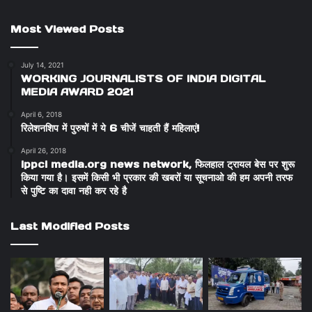
Most Viewed Posts
July 14, 2021
WORKING JOURNALISTS OF INDIA DIGITAL
MEDIA AWARD 2021
April 6, 2018
रिलेशनशिप में पुरुषों में ये 6 चीजें चाहती हैं महिलाएं!
April 26, 2018
ippci media.org news network, फिलहाल ट्रायल बेस पर शुरू
किया गया है। इसमें किसी भी प्रकार की खबरों या सूचनाओ की हम अपनी तरफ
से पुष्टि का दावा नही कर रहे है
Last Modified Posts