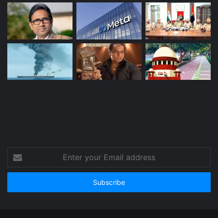
Enter
your
Email
address