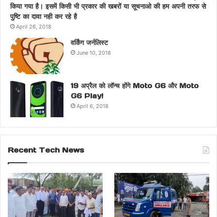
किया गया है। इसमें किसी भी प्रकार की खबरों या सूचनाओ की हम अपनी तरफ से
पुष्टि का दावा नही कर रहे है
April 26, 2018
वर्किंग जर्नलिस्ट
June 10, 2018
19 अप्रैल को लॉन्च होंगे Moto G6 और Moto
G6 Play!
April 6, 2018
Recent Tech News