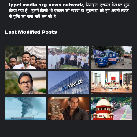
ippci media.org news network, फिलहाल ट्रायल बेस पर शुरू
किया गया है। इसमें किसी भी प्रकार की खबरों या सूचनाओ की हम अपनी तरफ
से पुष्टि का दावा नही कर रहे है
Last Modified Posts