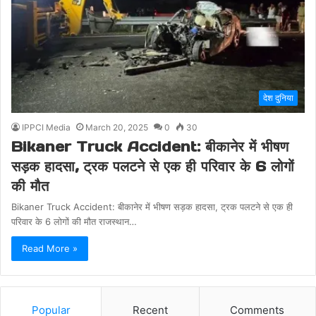
देश दुनिया
IPPCI Media
March 20, 2025
0
30
Bikaner Truck Accident: बीकानेर में भीषण
सड़क हादसा, ट्रक पलटने से एक ही परिवार के 6 लोगों
की मौत
Bikaner Truck Accident: बीकानेर में भीषण सड़क हादसा, ट्रक पलटने से एक ही
परिवार के 6 लोगों की मौत राजस्थान…
Read More »
Popular
Recent
Comments