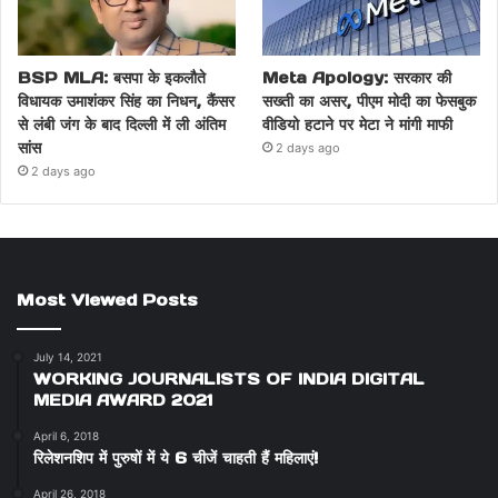
BSP MLA: बसपा के इकलौते
Meta Apology: सरकार की
विधायक उमाशंकर सिंह का निधन, कैंसर
सख्ती का असर, पीएम मोदी का फेसबुक
से लंबी जंग के बाद दिल्ली में ली अंतिम
वीडियो हटाने पर मेटा ने मांगी माफी
सांस
2 days ago
2 days ago
Most Viewed Posts
July 14, 2021
WORKING JOURNALISTS OF INDIA DIGITAL
MEDIA AWARD 2021
April 6, 2018
रिलेशनशिप में पुरुषों में ये 6 चीजें चाहती हैं महिलाएं!
April 26, 2018