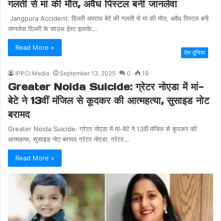
गलती से मां की मौत, अवैध पिस्टल बनी जानलेवा
Jangpura Accident: दिल्ली अपराध बेटे की गलती से मां की मौत, अवैध पिस्टल बनी
जानलेवा दिल्ली के साउथ ईस्ट इलाके…
Read More »
देश दुनिया
IPPCI Media
September 13, 2025
0
19
Greater Noida Suicide: ग्रेटर नोएडा में मां-
बेटे ने 13वीं मंजिल से कूदकर की आत्महत्या, सुसाइड नोट
बरामद
Greater Noida Suicide: ग्रेटर नोएडा में मां-बेटे ने 13वीं मंजिल से कूदकर की
आत्महत्या, सुसाइड नोट बरामद ग्रेटर नोएडा: ग्रेटर…
Read More »