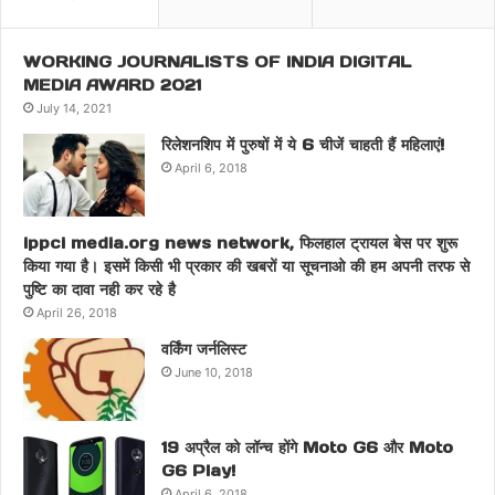
WORKING JOURNALISTS OF INDIA DIGITAL
MEDIA AWARD 2021
July 14, 2021
रिलेशनशिप में पुरुषों में ये 6 चीजें चाहती हैं महिलाएं!
April 6, 2018
ippci media.org news network, फिलहाल ट्रायल बेस पर शुरू
किया गया है। इसमें किसी भी प्रकार की खबरों या सूचनाओ की हम अपनी तरफ से
पुष्टि का दावा नही कर रहे है
April 26, 2018
वर्किंग जर्नलिस्ट
June 10, 2018
19 अप्रैल को लॉन्च होंगे Moto G6 और Moto
G6 Play!
April 6, 2018