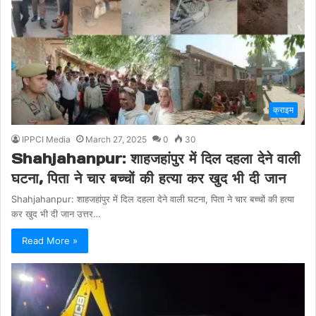
क्राइम
IPPCI Media
March 27, 2025
0
30
Shahjahanpur: शाहजहांपुर में दिल दहला देने वाली
घटना, पिता ने चार बच्चों की हत्या कर खुद भी दी जान
Shahjahanpur: शाहजहांपुर में दिल दहला देने वाली घटना, पिता ने चार बच्चों की हत्या
कर खुद भी दी जान उत्तर…
Read More »