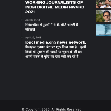
WORKING JOURNALISTS OF
INDIA DIGITAL MEDIA AWARD
2021
April 6, 2018
रिलेशनशिप में पुरुषों में ये 6 चीजें चाहती हैं
महिलाएं!
April 26, 2018
ippci media.org news network,
फिलहाल ट्रायल बेस पर शुरू किया गया है। इसमें
किसी भी प्रकार की खबरों या सूचनाओ की हम
अपनी तरफ से पुष्टि का दावा नही कर रहे है
© Copyright 2026, All Rights Reserved