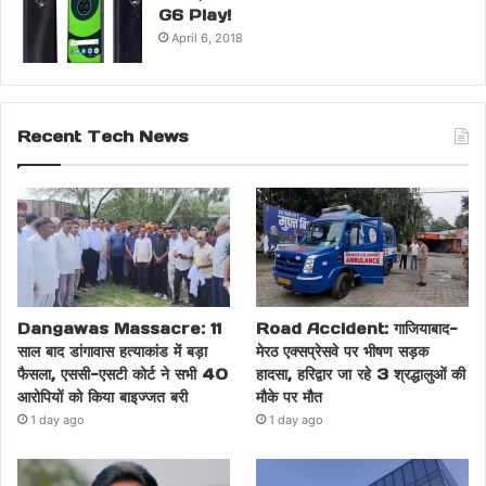
G6 Play!
April 6, 2018
Recent Tech News
Dangawas Massacre: 11
Road Accident: गाजियाबाद-
साल बाद डांगावास हत्याकांड में बड़ा
मेरठ एक्सप्रेसवे पर भीषण सड़क
फैसला, एससी-एसटी कोर्ट ने सभी 40
हादसा, हरिद्वार जा रहे 3 श्रद्धालुओं की
आरोपियों को किया बाइज्जत बरी
मौके पर मौत
1 day ago
1 day ago