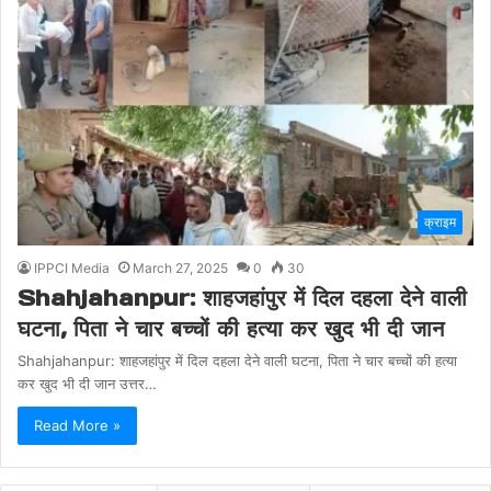
क्राइम
IPPCI Media
March 27, 2025
0
30
Shahjahanpur: शाहजहांपुर में दिल दहला देने वाली
घटना, पिता ने चार बच्चों की हत्या कर खुद भी दी जान
Shahjahanpur: शाहजहांपुर में दिल दहला देने वाली घटना, पिता ने चार बच्चों की हत्या
कर खुद भी दी जान उत्तर…
Read More »