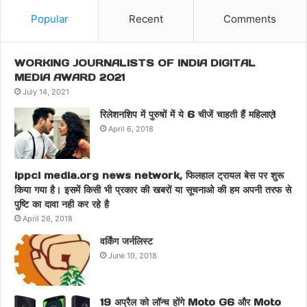
Popular
Recent
Comments
WORKING JOURNALISTS OF INDIA DIGITAL
MEDIA AWARD 2021
July 14, 2021
रिलेशनशिप में पुरुषों में ये 6 चीजें चाहती हैं महिलाएं!
April 6, 2018
ippci media.org news network, फिलहाल ट्रायल बेस पर शुरू
किया गया है। इसमें किसी भी प्रकार की खबरों या सूचनाओ की हम अपनी तरफ से
पुष्टि का दावा नही कर रहे है
April 26, 2018
वर्किंग जर्नलिस्ट
June 10, 2018
19 अप्रैल को लॉन्च होंगे Moto G6 और Moto