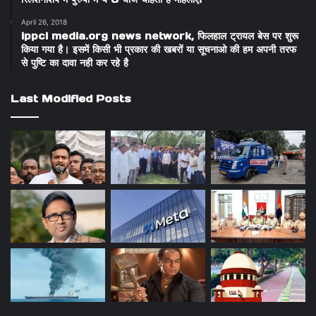
April 26, 2018
ippci media.org news network, फिलहाल ट्रायल बेस पर शुरू
किया गया है। इसमें किसी भी प्रकार की खबरों या सूचनाओ की हम अपनी तरफ
से पुष्टि का दावा नही कर रहे है
Last Modified Posts