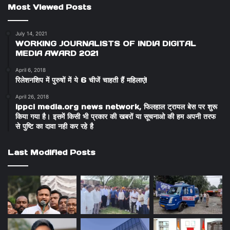
Most Viewed Posts
July 14, 2021
WORKING JOURNALISTS OF INDIA DIGITAL
MEDIA AWARD 2021
April 6, 2018
रिलेशनशिप में पुरुषों में ये 6 चीजें चाहती हैं महिलाएं!
April 26, 2018
ippci media.org news network, फिलहाल ट्रायल बेस पर शुरू
किया गया है। इसमें किसी भी प्रकार की खबरों या सूचनाओ की हम अपनी तरफ
से पुष्टि का दावा नही कर रहे है
Last Modified Posts