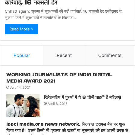
कार्रवाई, 16 नक्सली ढेर
Chhattisgarh: सुकमा में सुरक्षाबलों की बड़ी कार्रवाई, 16 नक्सली ढेर छत्तीसगढ़ के
सुकमा जिले में सुरक्षाबलों ने नक्सलियों के खिलाफ…
Read More »
Popular
Recent
Comments
WORKING JOURNALISTS OF INDIA DIGITAL
MEDIA AWARD 2021
July 14, 2021
रिलेशनशिप में पुरुषों में ये 6 चीजें चाहती हैं महिलाएं!
April 6, 2018
ippci media.org news network, फिलहाल ट्रायल बेस पर शुरू
किया गया है। इसमें किसी भी प्रकार की खबरों या सूचनाओ की हम अपनी तरफ से