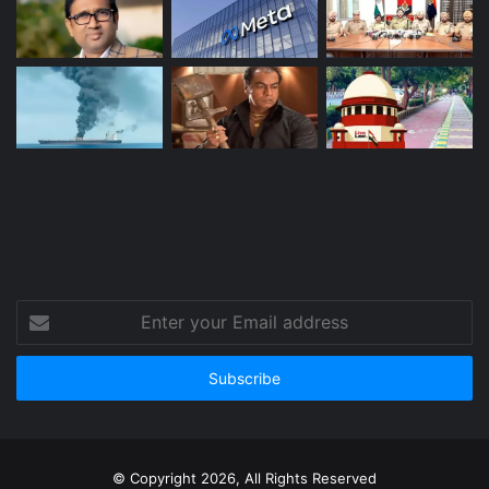
Enter
your
Email
address
© Copyright 2026, All Rights Reserved