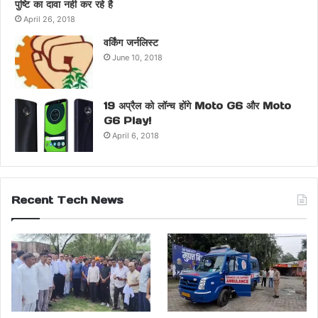
पुष्टि का दावा नही कर रहे है
April 26, 2018
वर्किंग जर्नलिस्ट
June 10, 2018
19 अप्रैल को लॉन्च होंगे Moto G6 और Moto
G6 Play!
April 6, 2018
Recent Tech News