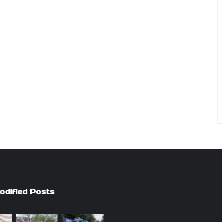
odified Posts