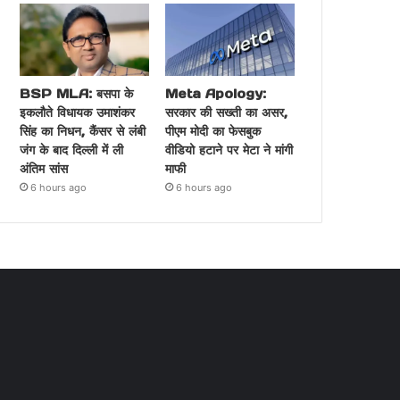
BSP MLA: बसपा के
Meta Apology:
इकलौते विधायक उमाशंकर
सरकार की सख्ती का असर,
सिंह का निधन, कैंसर से लंबी
पीएम मोदी का फेसबुक
जंग के बाद दिल्ली में ली
वीडियो हटाने पर मेटा ने मांगी
अंतिम सांस
माफी
6 hours ago
6 hours ago