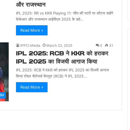
और राजस्थान
IPL 2025: RR vs KKR Playing 11: जीत की पटरी पर लौटना चाहेंगे
केकेआर और राजस्थान आईपीएल 2025 के छठे…
Read More »
IPPCI Media
March 23, 2025
0
31
IPL 2025: RCB ने KKR को हराकर
IPL 2025 का विजयी आगाज किया
IPL 2025: RCB ने KKR को हराकर IPL 2025 का विजयी आगाज
किया रॉयल चैलेंजर्स बेंगलुरु (RCB) ने IPL 2025…
Read More »
खेल