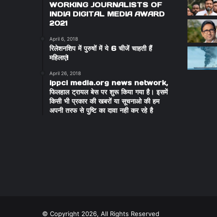
WORKING JOURNALISTS OF
INDIA DIGITAL MEDIA AWARD
2021
April 6, 2018
रिलेशनशिप में पुरुषों में ये 6 चीजें चाहती हैं
महिलाएं!
April 26, 2018
ippci media.org news network,
फिलहाल ट्रायल बेस पर शुरू किया गया है। इसमें
किसी भी प्रकार की खबरों या सूचनाओ की हम
अपनी तरफ से पुष्टि का दावा नही कर रहे है
© Copyright 2026, All Rights Reserved