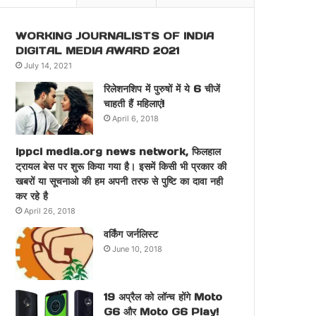
WORKING JOURNALISTS OF INDIA
DIGITAL MEDIA AWARD 2021
July 14, 2021
रिलेशनशिप में पुरुषों में ये 6 चीजें
चाहती हैं महिलाएं!
April 6, 2018
ippci media.org news network, फिलहाल
ट्रायल बेस पर शुरू किया गया है। इसमें किसी भी प्रकार की
खबरों या सूचनाओ की हम अपनी तरफ से पुष्टि का दावा नही
कर रहे है
April 26, 2018
वर्किंग जर्नलिस्ट
June 10, 2018
19 अप्रैल को लॉन्च होंगे Moto
G6 और Moto G6 Play!