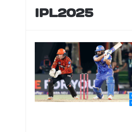
IPL2025