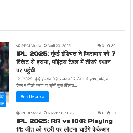
IPPCI Media
April 23, 2025
0
30
IPL 2025: मुंबई इंडियंस ने हैदराबाद को 7
विकेट से हराया, पॉइंट्स टेबल में तीसरे स्थान
पर पहुंची
IPL 2025: मुंबई इंडियंस ने हैदराबाद को 7 विकेट से हराया, पॉइंट्स
टेबल में तीसरे स्थान पर पहुंची मुंबई इंडियंस…
Read More »
खेल
खेल
IPPCI Media
March 26, 2025
0
39
IPL 2025: RR vs KKR Playing
11: जीत की पटरी पर लौटना चाहेंगे केकेआर