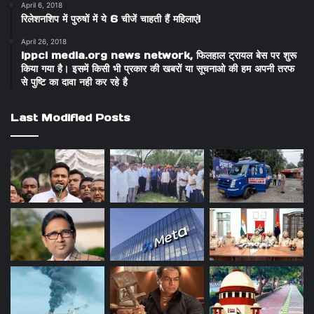
April 6, 2018
रिलेशनशिप में पुरुषों में ये 6 चीजें चाहती हैं महिलाएं!
April 26, 2018
ippci media.org news network, फिलहाल ट्रायल बेस पर शुरू
किया गया है। इसमें किसी भी प्रकार की खबरों या सूचनाओ की हम अपनी तरफ
से पुष्टि का दावा नही कर रहे है
Last Modified Posts