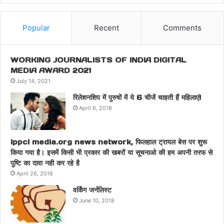
Popular
Recent
Comments
WORKING JOURNALISTS OF INDIA DIGITAL
MEDIA AWARD 2021
July 14, 2021
रिलेशनशिप में पुरुषों में ये 6 चीजें चाहती हैं महिलाएं!
April 6, 2018
ippci media.org news network, फिलहाल ट्रायल बेस पर शुरू
किया गया है। इसमें किसी भी प्रकार की खबरों या सूचनाओ की हम अपनी तरफ से
पुष्टि का दावा नही कर रहे है
April 26, 2018
वर्किंग जर्नलिस्ट
June 10, 2018