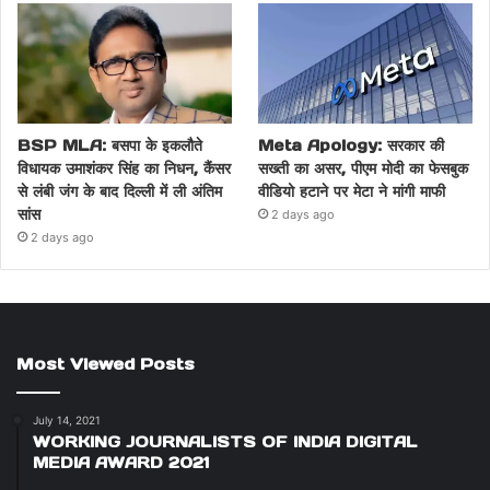
BSP MLA: बसपा के इकलौते
Meta Apology: सरकार की
विधायक उमाशंकर सिंह का निधन, कैंसर
सख्ती का असर, पीएम मोदी का फेसबुक
से लंबी जंग के बाद दिल्ली में ली अंतिम
वीडियो हटाने पर मेटा ने मांगी माफी
सांस
2 days ago
2 days ago
Most Viewed Posts
July 14, 2021
WORKING JOURNALISTS OF INDIA DIGITAL
MEDIA AWARD 2021