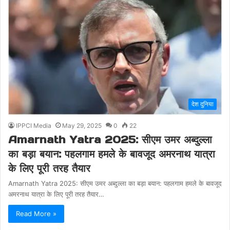
देश दुनिया
IPPCI Media
May 29, 2025
0
22
Amarnath Yatra 2025: सीएम उमर अब्दुल्ला
का बड़ा बयान: पहलगाम हमले के बावजूद अमरनाथ यात्रा
के लिए पूरी तरह तैयार
Amarnath Yatra 2025: सीएम उमर अब्दुल्ला का बड़ा बयान: पहलगाम हमले के बावजूद
अमरनाथ यात्रा के लिए पूरी तरह तैयार…
Read More »