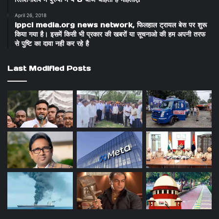
April 26, 2018
ippci media.org news network, फिलहाल ट्रायल बेस पर शुरू
किया गया है। इसमें किसी भी प्रकार की खबरों या सूचनाओ की हम अपनी तरफ
से पुष्टि का दावा नही कर रहे है
Last Modified Posts