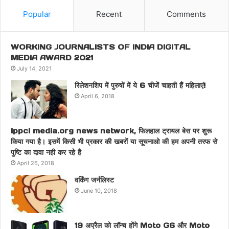
Popular
Recent
Comments
WORKING JOURNALISTS OF INDIA DIGITAL
MEDIA AWARD 2021
July 14, 2021
रिलेशनशिप में पुरुषों में ये 6 चीजें चाहती हैं महिलाएं!
April 6, 2018
ippci media.org news network, फिलहाल ट्रायल बेस पर शुरू
किया गया है। इसमें किसी भी प्रकार की खबरों या सूचनाओ की हम अपनी तरफ से
पुष्टि का दावा नही कर रहे है
April 26, 2018
वर्किंग जर्नलिस्ट
June 10, 2018
19 अप्रैल को लॉन्च होंगे Moto G6 और Moto