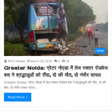
क्राइम
IPPCI Media
March 29, 2025
0
28
Greater Noida: ग्रेटर नोएडा में तेज रफ्तार रोडवेज
बस ने श्रद्धालुओं को रौंदा, दो की मौत, दो गंभीर घायल
Greater Noida: ग्रेटर नोएडा में तेज रफ्तार रोडवेज बस ने श्रद्धालुओं को रौंदा, दो की
मौत, दो गंभीर घायल ग्रेटर…
Read More »