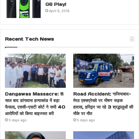
G6 Play!
April 6, 2018
Recent Tech News
Dangawas Massacre: 11
Road Accident: गाजियाबाद-
साल बाद डांगावास हत्याकांड में बड़ा
मेरठ एक्सप्रेसवे पर भीषण सड़क
फैसला, एससी-एसटी कोर्ट ने सभी 40
हादसा, हरिद्वार जा रहे 3 श्रद्धालुओं की
आरोपियों को किया बाइज्जत बरी
मौके पर मौत
5 days ago
5 days ago