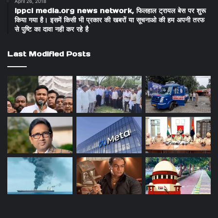
April 26, 2018
ippci media.org news network, फिलहाल ट्रायल बेस पर शुरू
किया गया है। इसमें किसी भी प्रकार की खबरों या सूचनाओ की हम अपनी तरफ
से पुष्टि का दावा नही कर रहे है
Last Modified Posts