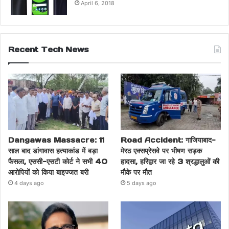
April 6, 2018
Recent Tech News
Dangawas Massacre: 11
Road Accident: गाजियाबाद-
साल बाद डांगावास हत्याकांड में बड़ा
मेरठ एक्सप्रेसवे पर भीषण सड़क
फैसला, एससी-एसटी कोर्ट ने सभी 40
हादसा, हरिद्वार जा रहे 3 श्रद्धालुओं की
आरोपियों को किया बाइज्जत बरी
मौके पर मौत
4 days ago
5 days ago