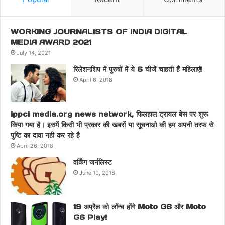
WORKING JOURNALISTS OF INDIA DIGITAL
MEDIA AWARD 2021
July 14, 2021
रिलेशनशिप में पुरुषों में ये 6 चीजें चाहती हैं महिलाएं!
April 6, 2018
ippci media.org news network, फिलहाल ट्रायल बेस पर शुरू
किया गया है। इसमें किसी भी प्रकार की खबरों या सूचनाओ की हम अपनी तरफ से
पुष्टि का दावा नही कर रहे है
April 26, 2018
वर्किंग जर्नलिस्ट
June 10, 2018
19 अप्रैल को लॉन्च होंगे Moto G6 और Moto
G6 Play!