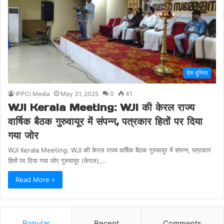
देश दुनिया
IPPCI Media
May 31, 2025
0
41
WJI Kerala Meeting: WJI की केरल राज्य
वार्षिक बैठक गुरुवायूर में संपन्न, पत्रकार हितों पर दिया
गया जोर
WJI Kerala Meeting: WJI की केरल राज्य वार्षिक बैठक गुरुवायूर में संपन्न, पत्रकार
हितों पर दिया गया जोर गुरुवायूर (केरल),…
Read More »
Popular
Recent
Comments