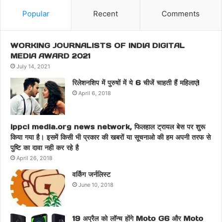
Popular
Recent
Comments
WORKING JOURNALISTS OF INDIA DIGITAL
MEDIA AWARD 2021
July 14, 2021
रिलेशनशिप में पुरुषों में ये 6 चीजें चाहती हैं महिलाएं!
April 6, 2018
ippci media.org news network, फिलहाल ट्रायल बेस पर शुरू
किया गया है। इसमें किसी भी प्रकार की खबरों या सूचनाओ की हम अपनी तरफ से
पुष्टि का दावा नही कर रहे है
April 26, 2018
वर्किंग जर्नलिस्ट
June 10, 2018
19 अप्रैल को लॉन्च होंगे Moto G6 और Moto