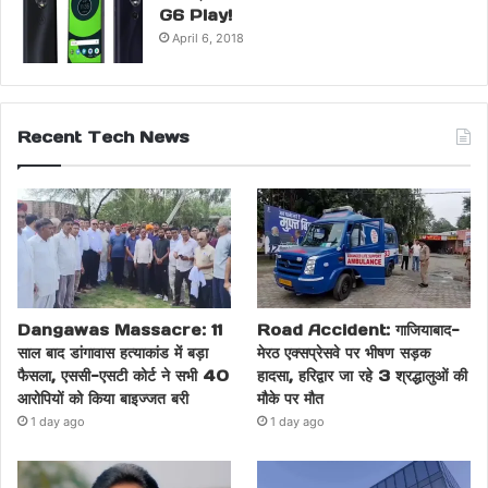
G6 Play!
April 6, 2018
Recent Tech News
Dangawas Massacre: 11
Road Accident: गाजियाबाद-
साल बाद डांगावास हत्याकांड में बड़ा
मेरठ एक्सप्रेसवे पर भीषण सड़क
फैसला, एससी-एसटी कोर्ट ने सभी 40
हादसा, हरिद्वार जा रहे 3 श्रद्धालुओं की
आरोपियों को किया बाइज्जत बरी
मौके पर मौत
1 day ago
1 day ago