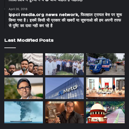
April 26, 2018
ippci media.org news network, फिलहाल ट्रायल बेस पर शुरू
किया गया है। इसमें किसी भी प्रकार की खबरों या सूचनाओ की हम अपनी तरफ
से पुष्टि का दावा नही कर रहे है
Last Modified Posts