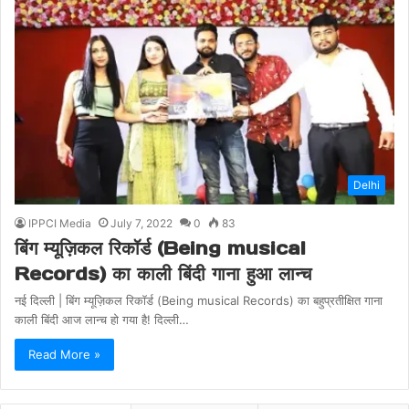
Delhi
IPPCI Media
July 7, 2022
0
83
बिंग म्यूज़िकल रिकॉर्ड (Being musical
Records) का काली बिंदी गाना हुआ लान्च
नई दिल्ली | बिंग म्यूज़िकल रिकॉर्ड (Being musical Records) का बहुप्रतीक्षित गाना
काली बिंदी आज लान्च हो गया है! दिल्ली…
Read More »