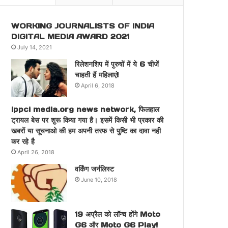
WORKING JOURNALISTS OF INDIA
DIGITAL MEDIA AWARD 2021
July 14, 2021
रिलेशनशिप में पुरुषों में ये 6 चीजें
चाहती हैं महिलाएं!
April 6, 2018
ippci media.org news network, फिलहाल
ट्रायल बेस पर शुरू किया गया है। इसमें किसी भी प्रकार की
खबरों या सूचनाओ की हम अपनी तरफ से पुष्टि का दावा नही
कर रहे है
April 26, 2018
वर्किंग जर्नलिस्ट
June 10, 2018
19 अप्रैल को लॉन्च होंगे Moto
G6 और Moto G6 Play!