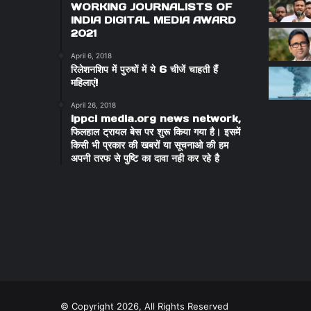
WORKING JOURNALISTS OF
INDIA DIGITAL MEDIA AWARD
2021
April 6, 2018
रिलेशनशिप में पुरुषों में ये 6 चीजें चाहती हैं
महिलाएं!
April 26, 2018
ippci media.org news network,
फिलहाल ट्रायल बेस पर शुरू किया गया है। इसमें
किसी भी प्रकार की खबरों या सूचनाओ की हम
अपनी तरफ से पुष्टि का दावा नही कर रहे है
© Copyright 2026, All Rights Reserved