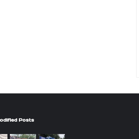
odified Posts