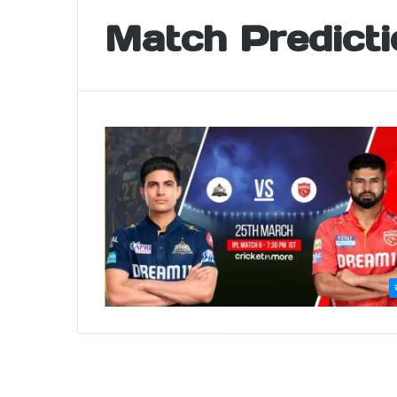
Match Predicti