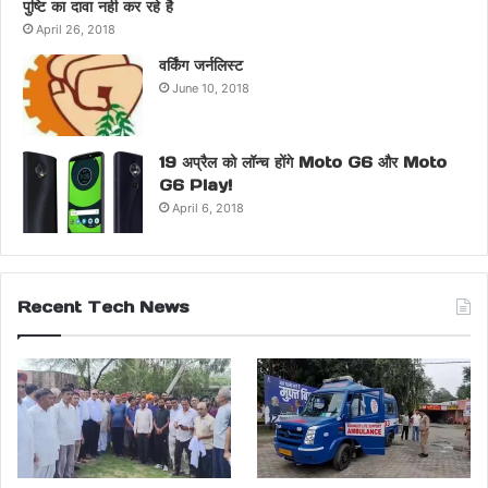
पुष्टि का दावा नही कर रहे है
April 26, 2018
वर्किंग जर्नलिस्ट
June 10, 2018
19 अप्रैल को लॉन्च होंगे Moto G6 और Moto
G6 Play!
April 6, 2018
Recent Tech News