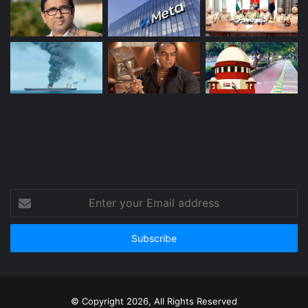
Enter
your
Email
address
© Copyright 2026, All Rights Reserved