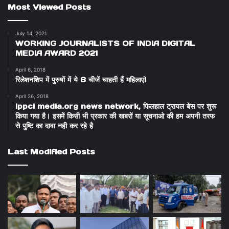
Most Viewed Posts
July 14, 2021
WORKING JOURNALISTS OF INDIA DIGITAL
MEDIA AWARD 2021
April 6, 2018
रिलेशनशिप में पुरुषों में ये 6 चीजें चाहती हैं महिलाएं!
April 26, 2018
ippci media.org news network, फिलहाल ट्रायल बेस पर शुरू
किया गया है। इसमें किसी भी प्रकार की खबरों या सूचनाओ की हम अपनी तरफ
से पुष्टि का दावा नही कर रहे है
Last Modified Posts