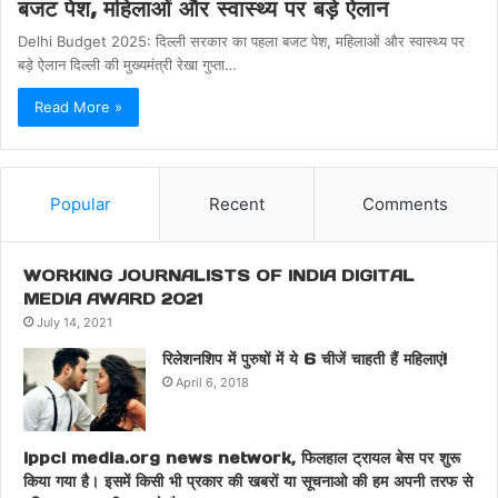
बजट पेश, महिलाओं और स्वास्थ्य पर बड़े ऐलान
Delhi Budget 2025: दिल्ली सरकार का पहला बजट पेश, महिलाओं और स्वास्थ्य पर
बड़े ऐलान दिल्ली की मुख्यमंत्री रेखा गुप्ता…
Read More »
Popular
Recent
Comments
WORKING JOURNALISTS OF INDIA DIGITAL
MEDIA AWARD 2021
July 14, 2021
रिलेशनशिप में पुरुषों में ये 6 चीजें चाहती हैं महिलाएं!
April 6, 2018
ippci media.org news network, फिलहाल ट्रायल बेस पर शुरू
किया गया है। इसमें किसी भी प्रकार की खबरों या सूचनाओ की हम अपनी तरफ से