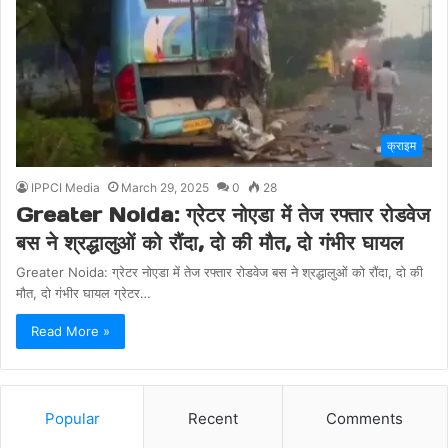
क्राइम
IPPCI Media
March 29, 2025
0
28
Greater Noida: ग्रेटर नोएडा में तेज रफ्तार रोडवेज
बस ने श्रद्धालुओं को रौंदा, दो की मौत, दो गंभीर घायल
Greater Noida: ग्रेटर नोएडा में तेज रफ्तार रोडवेज बस ने श्रद्धालुओं को रौंदा, दो की
मौत, दो गंभीर घायल ग्रेटर…
Read More »
Popular
Recent
Comments