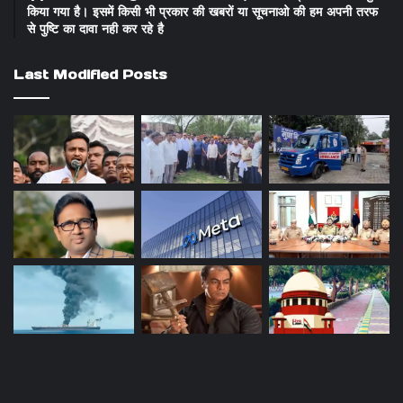
किया गया है। इसमें किसी भी प्रकार की खबरों या सूचनाओ की हम अपनी तरफ
से पुष्टि का दावा नही कर रहे है
Last Modified Posts