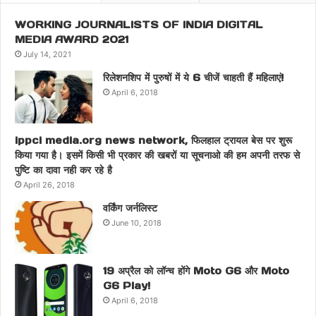
WORKING JOURNALISTS OF INDIA DIGITAL
MEDIA AWARD 2021
July 14, 2021
रिलेशनशिप में पुरुषों में ये 6 चीजें चाहती हैं महिलाएं!
April 6, 2018
ippci media.org news network, फिलहाल ट्रायल बेस पर शुरू
किया गया है। इसमें किसी भी प्रकार की खबरों या सूचनाओ की हम अपनी तरफ से
पुष्टि का दावा नही कर रहे है
April 26, 2018
वर्किंग जर्नलिस्ट
June 10, 2018
19 अप्रैल को लॉन्च होंगे Moto G6 और Moto
G6 Play!
April 6, 2018