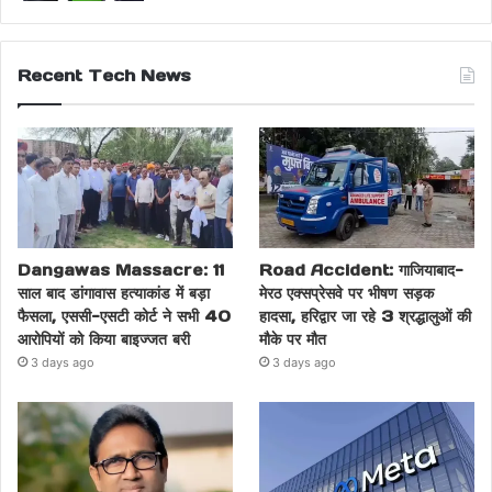
Recent Tech News
Dangawas Massacre: 11
Road Accident: गाजियाबाद-
साल बाद डांगावास हत्याकांड में बड़ा
मेरठ एक्सप्रेसवे पर भीषण सड़क
फैसला, एससी-एसटी कोर्ट ने सभी 40
हादसा, हरिद्वार जा रहे 3 श्रद्धालुओं की
आरोपियों को किया बाइज्जत बरी
मौके पर मौत
3 days ago
3 days ago