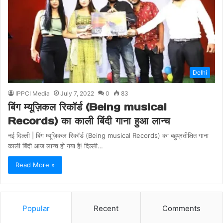
Delhi
IPPCI Media
July 7, 2022
0
83
बिंग म्यूज़िकल रिकॉर्ड (Being musical
Records) का काली बिंदी गाना हुआ लान्च
नई दिल्ली | बिंग म्यूज़िकल रिकॉर्ड (Being musical Records) का बहुप्रतीक्षित गाना
काली बिंदी आज लान्च हो गया है! दिल्ली…
Read More »
Popular
Recent
Comments