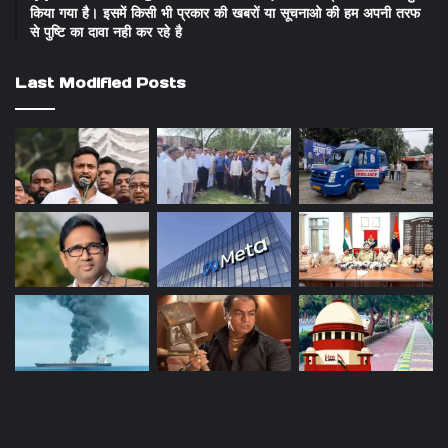
किया गया है। इसमें किसी भी प्रकार की खबरों या सूचनाओ की हम अपनी तरफ
से पुष्टि का दावा नही कर रहे है
Last Modified Posts