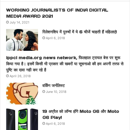
WORKING JOURNALISTS OF INDIA DIGITAL
MEDIA AWARD 2021
July 14, 2021
रिलेशनशिप में पुरुषों में ये 6 चीजें चाहती हैं महिलाएं!
April 6, 2018
ippci media.org news network, फिलहाल ट्रायल बेस पर शुरू
किया गया है। इसमें किसी भी प्रकार की खबरों या सूचनाओ की हम अपनी तरफ से
पुष्टि का दावा नही कर रहे है
April 26, 2018
वर्किंग जर्नलिस्ट
June 10, 2018
19 अप्रैल को लॉन्च होंगे Moto G6 और Moto
G6 Play!
April 6, 2018