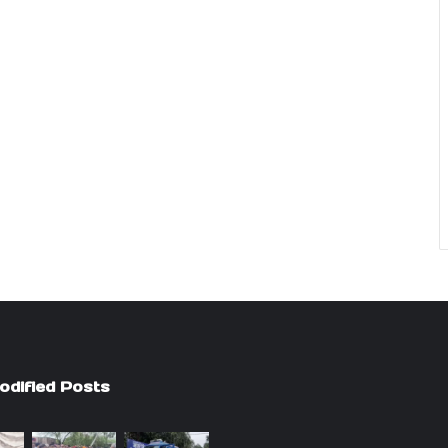
odified Posts