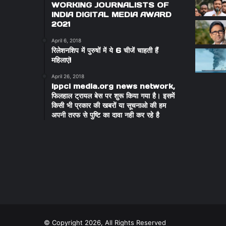
WORKING JOURNALISTS OF
INDIA DIGITAL MEDIA AWARD
2021
April 6, 2018
रिलेशनशिप में पुरुषों में ये 6 चीजें चाहती हैं
महिलाएं!
April 26, 2018
ippci media.org news network,
फिलहाल ट्रायल बेस पर शुरू किया गया है। इसमें
किसी भी प्रकार की खबरों या सूचनाओ की हम
अपनी तरफ से पुष्टि का दावा नही कर रहे है
© Copyright 2026, All Rights Reserved