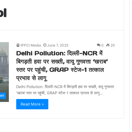
l
IPPCI Media
June 7, 2025
0
20
Delhi Pollution: दिल्ली-NCR में
बिगड़ती हवा पर सख्ती, वायु गुणवत्ता ‘खराब’
स्तर पर पहुंची, GRAP स्टेज-1 तत्काल
प्रभाव से लागू
Delhi Pollution: दिल्ली-NCR में बिगड़ती हवा पर सख्ती, वायु गुणवत्ता
‘खराब’ स्तर पर पहुंची, GRAP स्टेज-1 तत्काल प्रभाव से लागू…
ीआर
Read More »