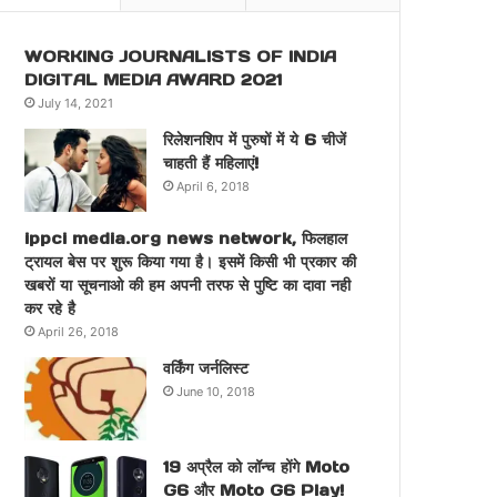
WORKING JOURNALISTS OF INDIA
DIGITAL MEDIA AWARD 2021
July 14, 2021
रिलेशनशिप में पुरुषों में ये 6 चीजें
चाहती हैं महिलाएं!
April 6, 2018
ippci media.org news network, फिलहाल
ट्रायल बेस पर शुरू किया गया है। इसमें किसी भी प्रकार की
खबरों या सूचनाओ की हम अपनी तरफ से पुष्टि का दावा नही
कर रहे है
April 26, 2018
वर्किंग जर्नलिस्ट
June 10, 2018
19 अप्रैल को लॉन्च होंगे Moto
G6 और Moto G6 Play!