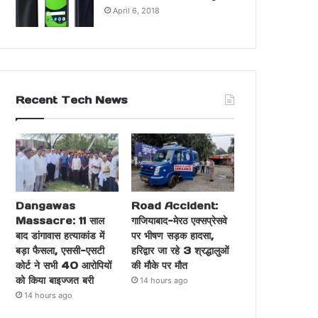
April 6, 2018
Recent Tech News
Dangawas
Road Accident:
Massacre: 11 साल
गाजियाबाद-मेरठ एक्सप्रेसवे
बाद डांगावास हत्याकांड में
पर भीषण सड़क हादसा,
बड़ा फैसला, एससी-एसटी
हरिद्वार जा रहे 3 श्रद्धालुओं
कोर्ट ने सभी 40 आरोपियों
की मौके पर मौत
को किया बाइज्जत बरी
14 hours ago
14 hours ago