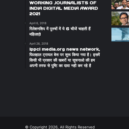
WORKING JOURNALISTS OF
INDIA DIGITAL MEDIA AWARD
2021
April 6, 2018
रिलेशनशिप में पुरुषों में ये 6 चीजें चाहती हैं
महिलाएं!
April 26, 2018
ippci media.org news network,
फिलहाल ट्रायल बेस पर शुरू किया गया है। इसमें
किसी भी प्रकार की खबरों या सूचनाओ की हम
अपनी तरफ से पुष्टि का दावा नही कर रहे है
© Copyright 2026, All Rights Reserved