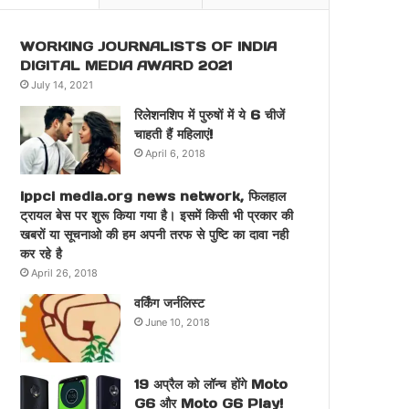
WORKING JOURNALISTS OF INDIA
DIGITAL MEDIA AWARD 2021
July 14, 2021
रिलेशनशिप में पुरुषों में ये 6 चीजें
चाहती हैं महिलाएं!
April 6, 2018
ippci media.org news network, फिलहाल
ट्रायल बेस पर शुरू किया गया है। इसमें किसी भी प्रकार की
खबरों या सूचनाओ की हम अपनी तरफ से पुष्टि का दावा नही
कर रहे है
April 26, 2018
वर्किंग जर्नलिस्ट
June 10, 2018
19 अप्रैल को लॉन्च होंगे Moto
G6 और Moto G6 Play!