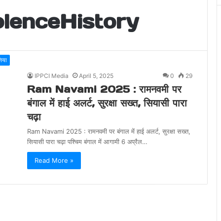
lenceHistory
निया
IPPCI Media
April 5, 2025
0
29
Ram Navami 2025 : रामनवमी पर
बंगाल में हाई अलर्ट, सुरक्षा सख्त, सियासी पारा
चढ़ा
Ram Navami 2025 : रामनवमी पर बंगाल में हाई अलर्ट, सुरक्षा सख्त,
सियासी पारा चढ़ा पश्चिम बंगाल में आगामी 6 अप्रैल…
Read More »