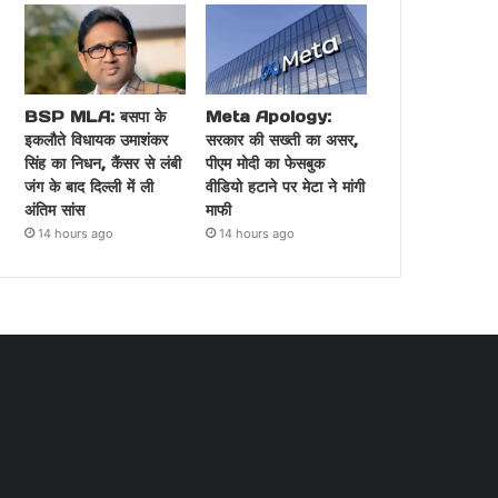
BSP MLA: बसपा के
Meta Apology:
इकलौते विधायक उमाशंकर
सरकार की सख्ती का असर,
सिंह का निधन, कैंसर से लंबी
पीएम मोदी का फेसबुक
जंग के बाद दिल्ली में ली
वीडियो हटाने पर मेटा ने मांगी
अंतिम सांस
माफी
14 hours ago
14 hours ago