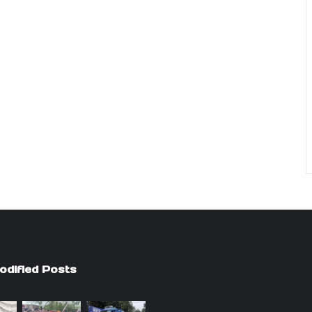
odified Posts