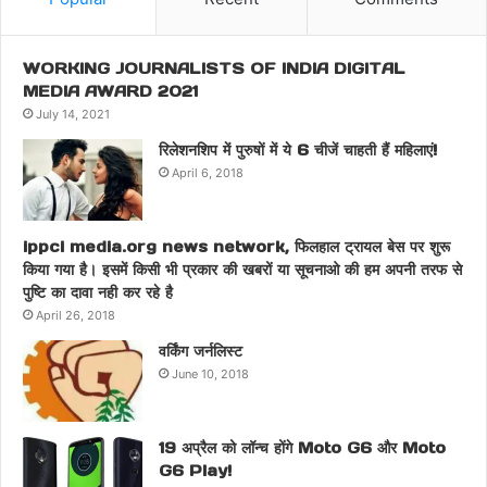
WORKING JOURNALISTS OF INDIA DIGITAL
MEDIA AWARD 2021
July 14, 2021
रिलेशनशिप में पुरुषों में ये 6 चीजें चाहती हैं महिलाएं!
April 6, 2018
ippci media.org news network, फिलहाल ट्रायल बेस पर शुरू
किया गया है। इसमें किसी भी प्रकार की खबरों या सूचनाओ की हम अपनी तरफ से
पुष्टि का दावा नही कर रहे है
April 26, 2018
वर्किंग जर्नलिस्ट
June 10, 2018
19 अप्रैल को लॉन्च होंगे Moto G6 और Moto
G6 Play!