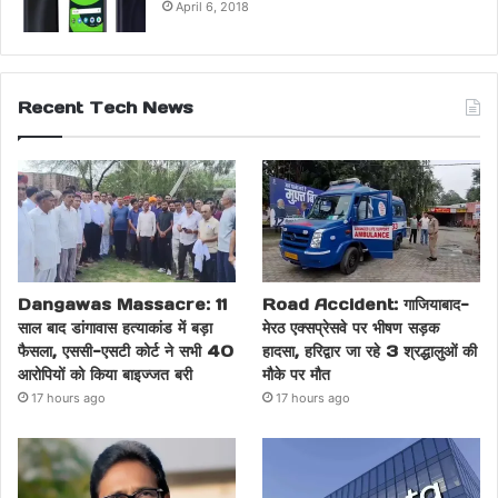
April 6, 2018
Recent Tech News
Dangawas Massacre: 11
Road Accident: गाजियाबाद-
साल बाद डांगावास हत्याकांड में बड़ा
मेरठ एक्सप्रेसवे पर भीषण सड़क
फैसला, एससी-एसटी कोर्ट ने सभी 40
हादसा, हरिद्वार जा रहे 3 श्रद्धालुओं की
आरोपियों को किया बाइज्जत बरी
मौके पर मौत
17 hours ago
17 hours ago