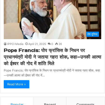
देश दुनिया
IPPCI Media
April 21, 2025
0
26
Pope Francis: पोप फ्रांसिस के निधन पर
प्रधानमंत्री मोदी ने जताया गहरा शोक, कहा—उनकी आत्मा
को ईश्वर की गोद में शांति मिले
Pope Francis: पोप फ्रांसिस के निधन पर प्रधानमंत्री मोदी ने जताया गहरा शोक, कहा
—उनकी आत्मा को ईश्वर की गोद में…
Read More »
Popular
Recent
Comments