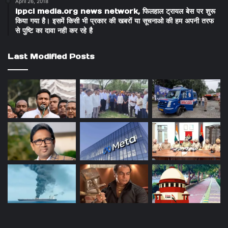
April 26, 2018
ippci media.org news network, फिलहाल ट्रायल बेस पर शुरू
किया गया है। इसमें किसी भी प्रकार की खबरों या सूचनाओ की हम अपनी तरफ
से पुष्टि का दावा नही कर रहे है
Last Modified Posts