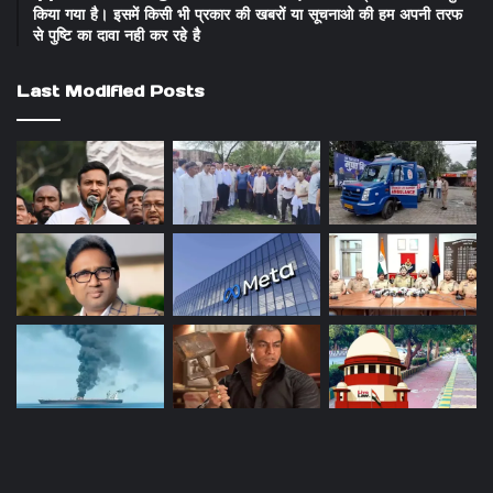
किया गया है। इसमें किसी भी प्रकार की खबरों या सूचनाओ की हम अपनी तरफ
से पुष्टि का दावा नही कर रहे है
Last Modified Posts