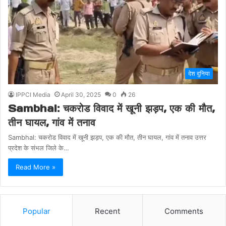
देश दुनिया
IPPCI Media
April 30, 2025
0
26
Sambhal: चकरोड विवाद में खूनी झड़प, एक की मौत,
तीन घायल, गांव में तनाव
Sambhal: चकरोड विवाद में खूनी झड़प, एक की मौत, तीन घायल, गांव में तनाव उत्तर
प्रदेश के संभल जिले के…
Read More »
Popular
Recent
Comments