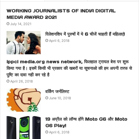
WORKING JOURNALISTS OF INDIA DIGITAL
MEDIA AWARD 2021
July 14, 2021
रिलेशनशिप में पुरुषों में ये 6 चीजें चाहती हैं महिलाएं!
April 6, 2018
ippci media.org news network, फिलहाल ट्रायल बेस पर शुरू
किया गया है। इसमें किसी भी प्रकार की खबरों या सूचनाओ की हम अपनी तरफ से
पुष्टि का दावा नही कर रहे है
April 26, 2018
वर्किंग जर्नलिस्ट
June 10, 2018
19 अप्रैल को लॉन्च होंगे Moto G6 और Moto
G6 Play!
April 6, 2018