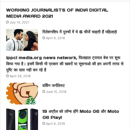
WORKING JOURNALISTS OF INDIA DIGITAL
MEDIA AWARD 2021
July 14, 2021
रिलेशनशिप में पुरुषों में ये 6 चीजें चाहती हैं महिलाएं!
April 6, 2018
ippci media.org news network, फिलहाल ट्रायल बेस पर शुरू
किया गया है। इसमें किसी भी प्रकार की खबरों या सूचनाओ की हम अपनी तरफ से
पुष्टि का दावा नही कर रहे है
April 26, 2018
वर्किंग जर्नलिस्ट
June 10, 2018
19 अप्रैल को लॉन्च होंगे Moto G6 और Moto
G6 Play!
April 6, 2018