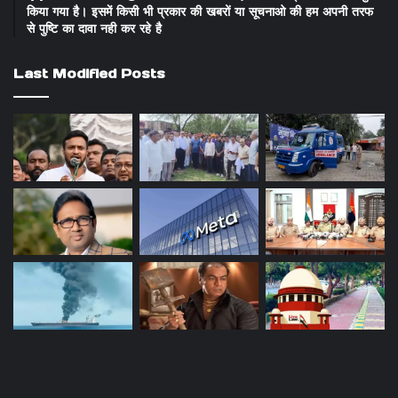
किया गया है। इसमें किसी भी प्रकार की खबरों या सूचनाओ की हम अपनी तरफ
से पुष्टि का दावा नही कर रहे है
Last Modified Posts