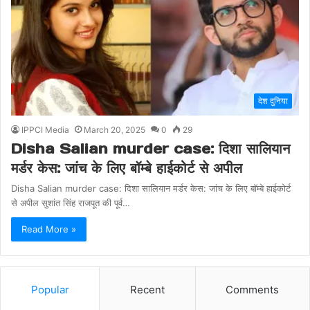
देश दुनिया
IPPCI Media
March 20, 2025
0
29
Disha Salian murder case: दिशा सालियान
मर्डर केस: जांच के लिए बॉम्बे हाईकोर्ट से अपील
Disha Salian murder case: दिशा सालियान मर्डर केस: जांच के लिए बॉम्बे हाईकोर्ट
से अपील सुशांत सिंह राजपूत की पूर्व…
Read More »
Popular
Recent
Comments