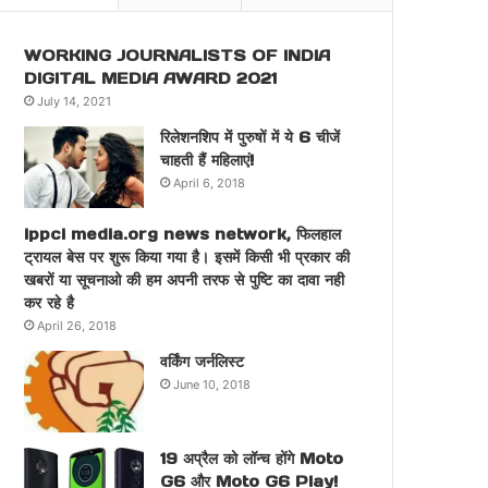
WORKING JOURNALISTS OF INDIA
DIGITAL MEDIA AWARD 2021
July 14, 2021
रिलेशनशिप में पुरुषों में ये 6 चीजें
चाहती हैं महिलाएं!
April 6, 2018
ippci media.org news network, फिलहाल
ट्रायल बेस पर शुरू किया गया है। इसमें किसी भी प्रकार की
खबरों या सूचनाओ की हम अपनी तरफ से पुष्टि का दावा नही
कर रहे है
April 26, 2018
वर्किंग जर्नलिस्ट
June 10, 2018
19 अप्रैल को लॉन्च होंगे Moto
G6 और Moto G6 Play!