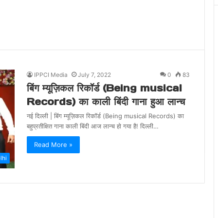
IPPCI Media
July 7, 2022
0
83
बिंग म्यूज़िकल रिकॉर्ड (Being musical
Records) का काली बिंदी गाना हुआ लान्च
नई दिल्ली | बिंग म्यूज़िकल रिकॉर्ड (Being musical Records) का
बहुप्रतीक्षित गाना काली बिंदी आज लान्च हो गया है! दिल्ली…
Read More »
lhi