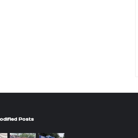
odified Posts