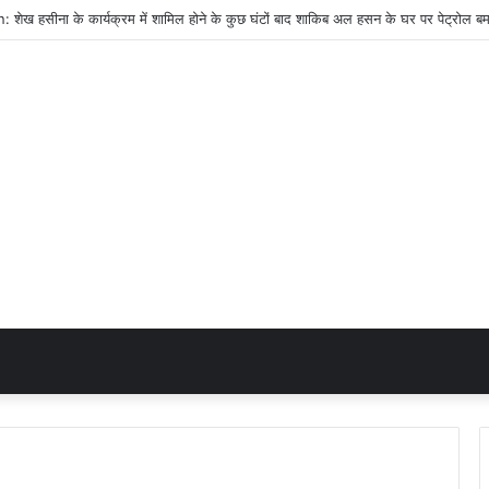
ेख हसीना के कार्यक्रम में शामिल होने के कुछ घंटों बाद शाकिब अल हसन के घर पर पेट्रोल ब