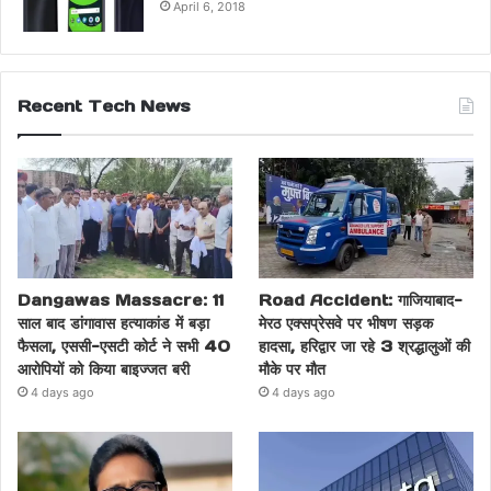
April 6, 2018
Recent Tech News
Dangawas Massacre: 11
Road Accident: गाजियाबाद-
साल बाद डांगावास हत्याकांड में बड़ा
मेरठ एक्सप्रेसवे पर भीषण सड़क
फैसला, एससी-एसटी कोर्ट ने सभी 40
हादसा, हरिद्वार जा रहे 3 श्रद्धालुओं की
आरोपियों को किया बाइज्जत बरी
मौके पर मौत
4 days ago
4 days ago