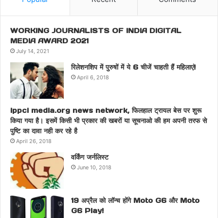
WORKING JOURNALISTS OF INDIA DIGITAL
MEDIA AWARD 2021
July 14, 2021
रिलेशनशिप में पुरुषों में ये 6 चीजें चाहती हैं महिलाएं!
April 6, 2018
ippci media.org news network, फिलहाल ट्रायल बेस पर शुरू
किया गया है। इसमें किसी भी प्रकार की खबरों या सूचनाओ की हम अपनी तरफ से
पुष्टि का दावा नही कर रहे है
April 26, 2018
वर्किंग जर्नलिस्ट
June 10, 2018
19 अप्रैल को लॉन्च होंगे Moto G6 और Moto
G6 Play!