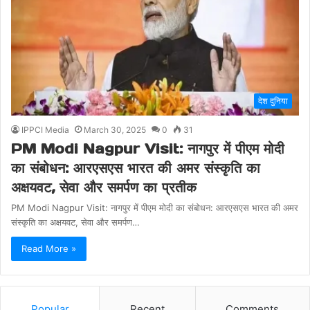
देश दुनिया
IPPCI Media
March 30, 2025
0
31
PM Modi Nagpur Visit: नागपुर में पीएम मोदी
का संबोधन: आरएसएस भारत की अमर संस्कृति का
अक्षयवट, सेवा और समर्पण का प्रतीक
PM Modi Nagpur Visit: नागपुर में पीएम मोदी का संबोधन: आरएसएस भारत की अमर
संस्कृति का अक्षयवट, सेवा और समर्पण…
Read More »
Popular
Recent
Comments