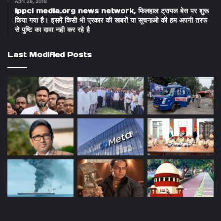
April 26, 2018
ippci media.org news network, फिलहाल ट्रायल बेस पर शुरू
किया गया है। इसमें किसी भी प्रकार की खबरों या सूचनाओ की हम अपनी तरफ
से पुष्टि का दावा नही कर रहे है
Last Modified Posts