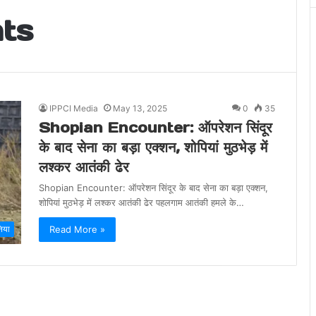
nts
IPPCI Media
May 13, 2025
0
35
Shopian Encounter: ऑपरेशन सिंदूर
के बाद सेना का बड़ा एक्शन, शोपियां मुठभेड़ में
लश्कर आतंकी ढेर
Shopian Encounter: ऑपरेशन सिंदूर के बाद सेना का बड़ा एक्शन,
शोपियां मुठभेड़ में लश्कर आतंकी ढेर पहलगाम आतंकी हमले के…
Read More »
निया