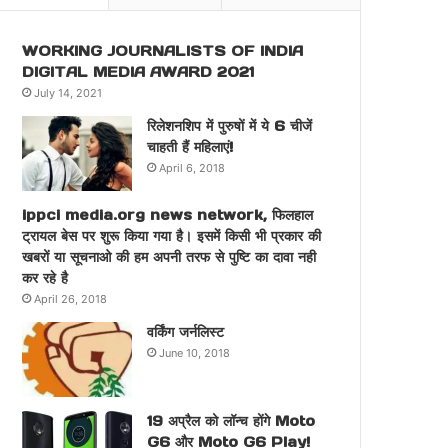
WORKING JOURNALISTS OF INDIA
DIGITAL MEDIA AWARD 2021
July 14, 2021
रिलेशनशिप में पुरुषों में ये 6 चीजें
चाहती हैं महिलाएं!
April 6, 2018
ippci media.org news network, फिलहाल
ट्रायल बेस पर शुरू किया गया है। इसमें किसी भी प्रकार की
खबरों या सूचनाओ की हम अपनी तरफ से पुष्टि का दावा नही
कर रहे है
April 26, 2018
वर्किंग जर्नलिस्ट
June 10, 2018
19 अप्रैल को लॉन्च होंगे Moto
G6 और Moto G6 Play!