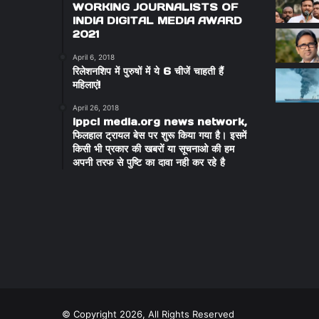
WORKING JOURNALISTS OF
INDIA DIGITAL MEDIA AWARD
2021
April 6, 2018
रिलेशनशिप में पुरुषों में ये 6 चीजें चाहती हैं
महिलाएं!
April 26, 2018
ippci media.org news network,
फिलहाल ट्रायल बेस पर शुरू किया गया है। इसमें
किसी भी प्रकार की खबरों या सूचनाओ की हम
अपनी तरफ से पुष्टि का दावा नही कर रहे है
© Copyright 2026, All Rights Reserved