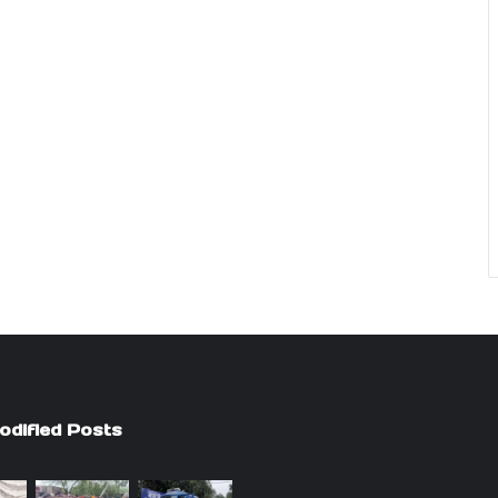
odified Posts