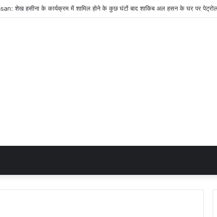
n: शेख हसीना के कार्यक्रम में शामिल होने के कुछ घंटों बाद शाकिब अल हसन के घर पर पेट्रो