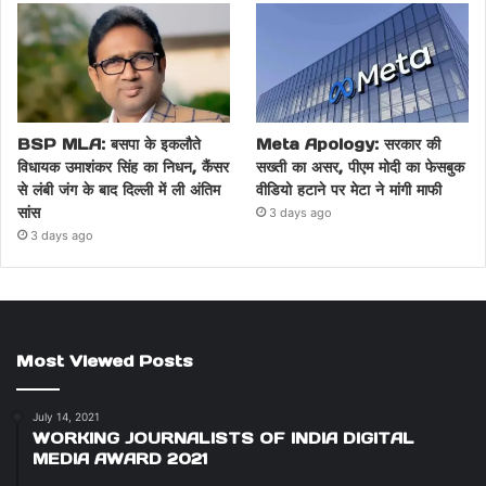
BSP MLA: बसपा के इकलौते
Meta Apology: सरकार की
विधायक उमाशंकर सिंह का निधन, कैंसर
सख्ती का असर, पीएम मोदी का फेसबुक
से लंबी जंग के बाद दिल्ली में ली अंतिम
वीडियो हटाने पर मेटा ने मांगी माफी
सांस
3 days ago
3 days ago
Most Viewed Posts
July 14, 2021
WORKING JOURNALISTS OF INDIA DIGITAL
MEDIA AWARD 2021