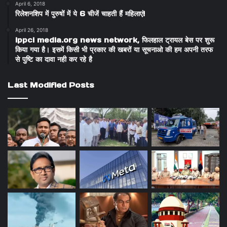
April 6, 2018
रिलेशनशिप में पुरुषों में ये 6 चीजें चाहती हैं महिलाएं!
April 26, 2018
ippci media.org news network, फिलहाल ट्रायल बेस पर शुरू
किया गया है। इसमें किसी भी प्रकार की खबरों या सूचनाओ की हम अपनी तरफ
से पुष्टि का दावा नही कर रहे है
Last Modified Posts