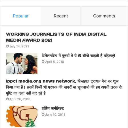
Popular
Recent
Comments
WORKING JOURNALISTS OF INDIA DIGITAL
MEDIA AWARD 2021
July 14, 2021
रिलेशनशिप में पुरुषों में ये 6 चीजें चाहती हैं महिलाएं!
April 6, 2018
ippci media.org news network, फिलहाल ट्रायल बेस पर शुरू
किया गया है। इसमें किसी भी प्रकार की खबरों या सूचनाओ की हम अपनी तरफ से
पुष्टि का दावा नही कर रहे है
April 26, 2018
वर्किंग जर्नलिस्ट
June 10, 2018