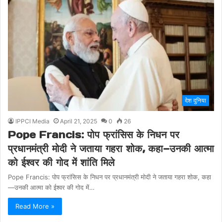
देश दुनिया
IPPCI Media
April 21, 2025
0
26
Pope Francis: पोप फ्रांसिस के निधन पर
प्रधानमंत्री मोदी ने जताया गहरा शोक, कहा—उनकी आत्मा
को ईश्वर की गोद में शांति मिले
Pope Francis: पोप फ्रांसिस के निधन पर प्रधानमंत्री मोदी ने जताया गहरा शोक, कहा
—उनकी आत्मा को ईश्वर की गोद में…
Read More »