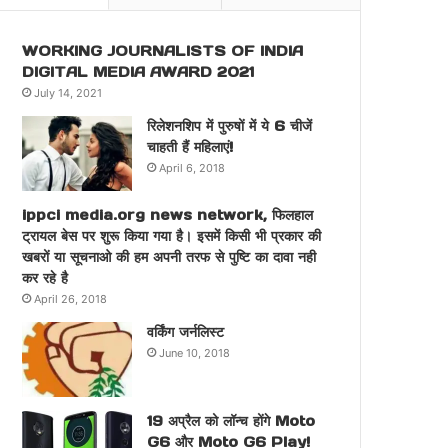
WORKING JOURNALISTS OF INDIA
DIGITAL MEDIA AWARD 2021
July 14, 2021
रिलेशनशिप में पुरुषों में ये 6 चीजें
चाहती हैं महिलाएं!
April 6, 2018
ippci media.org news network, फिलहाल
ट्रायल बेस पर शुरू किया गया है। इसमें किसी भी प्रकार की
खबरों या सूचनाओ की हम अपनी तरफ से पुष्टि का दावा नही
कर रहे है
April 26, 2018
वर्किंग जर्नलिस्ट
June 10, 2018
19 अप्रैल को लॉन्च होंगे Moto
G6 और Moto G6 Play!