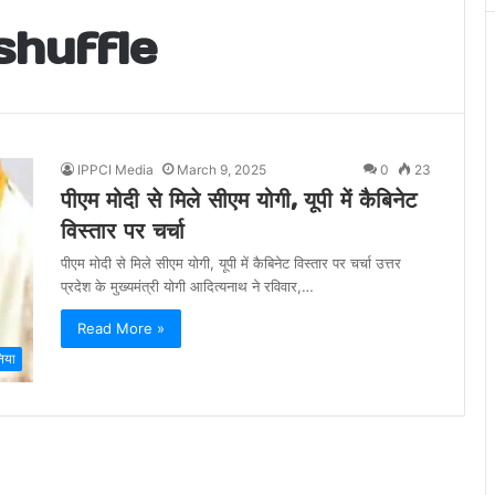
shuffle
IPPCI Media
March 9, 2025
0
23
पीएम मोदी से मिले सीएम योगी, यूपी में कैबिनेट
विस्तार पर चर्चा
पीएम मोदी से मिले सीएम योगी, यूपी में कैबिनेट विस्तार पर चर्चा उत्तर
प्रदेश के मुख्यमंत्री योगी आदित्यनाथ ने रविवार,…
Read More »
निया