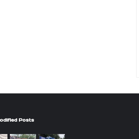
odified Posts