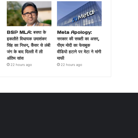
BSP MLA: बसपा के
Meta Apology:
इकलौते विधायक उमाशंकर
सरकार की सख्ती का असर,
सिंह का निधन, कैंसर से लंबी
पीएम मोदी का फेसबुक
जंग के बाद दिल्ली में ली
वीडियो हटाने पर मेटा ने मांगी
अंतिम सांस
माफी
22 hours ago
22 hours ago