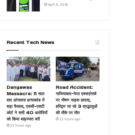
April 6, 2018
Recent Tech News
Dangawas
Road Accident:
Massacre: 11 साल
गाजियाबाद-मेरठ एक्सप्रेसवे
बाद डांगावास हत्याकांड में
पर भीषण सड़क हादसा,
बड़ा फैसला, एससी-एसटी
हरिद्वार जा रहे 3 श्रद्धालुओं
कोर्ट ने सभी 40 आरोपियों
की मौके पर मौत
को किया बाइज्जत बरी
22 hours ago
22 hours ago