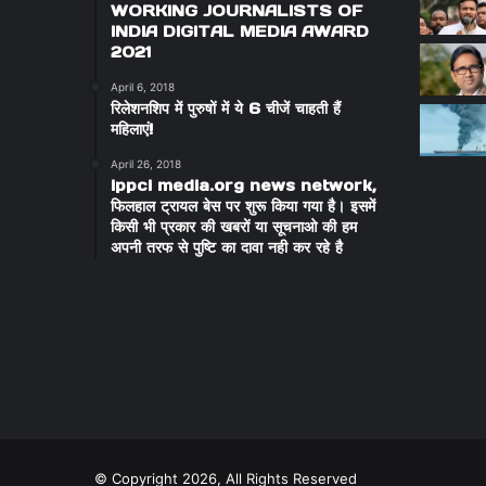
WORKING JOURNALISTS OF
INDIA DIGITAL MEDIA AWARD
2021
April 6, 2018
रिलेशनशिप में पुरुषों में ये 6 चीजें चाहती हैं
महिलाएं!
April 26, 2018
ippci media.org news network,
फिलहाल ट्रायल बेस पर शुरू किया गया है। इसमें
किसी भी प्रकार की खबरों या सूचनाओ की हम
अपनी तरफ से पुष्टि का दावा नही कर रहे है
© Copyright 2026, All Rights Reserved