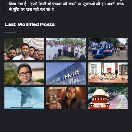
किया गया है। इसमें किसी भी प्रकार की खबरों या सूचनाओ की हम अपनी तरफ
से पुष्टि का दावा नही कर रहे है
Last Modified Posts