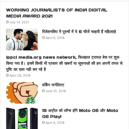
WORKING JOURNALISTS OF INDIA DIGITAL
MEDIA AWARD 2021
July 14, 2021
रिलेशनशिप में पुरुषों में ये 6 चीजें चाहती हैं महिलाएं!
April 6, 2018
ippci media.org news network, फिलहाल ट्रायल बेस पर शुरू
किया गया है। इसमें किसी भी प्रकार की खबरों या सूचनाओ की हम अपनी तरफ से
पुष्टि का दावा नही कर रहे है
April 26, 2018
वर्किंग जर्नलिस्ट
June 10, 2018
19 अप्रैल को लॉन्च होंगे Moto G6 और Moto
G6 Play!
April 6, 2018