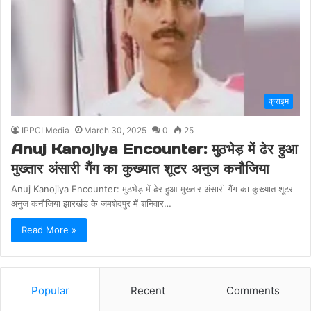
क्राइम
IPPCI Media
March 30, 2025
0
25
Anuj Kanojiya Encounter: मुठभेड़ में ढेर हुआ
मुख्तार अंसारी गैंग का कुख्यात शूटर अनुज कनौजिया
Anuj Kanojiya Encounter: मुठभेड़ में ढेर हुआ मुख्तार अंसारी गैंग का कुख्यात शूटर
अनुज कनौजिया झारखंड के जमशेदपुर में शनिवार…
Read More »
Popular
Recent
Comments