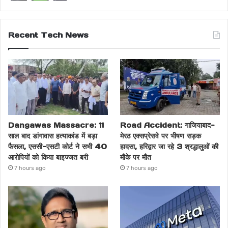
Recent Tech News
Dangawas Massacre: 11
Road Accident: गाजियाबाद-
साल बाद डांगावास हत्याकांड में बड़ा
मेरठ एक्सप्रेसवे पर भीषण सड़क
फैसला, एससी-एसटी कोर्ट ने सभी 40
हादसा, हरिद्वार जा रहे 3 श्रद्धालुओं की
आरोपियों को किया बाइज्जत बरी
मौके पर मौत
7 hours ago
7 hours ago