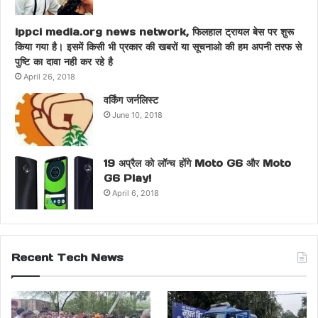
ippci media.org news network, फिलहाल ट्रायल बेस पर शुरू
किया गया है। इसमें किसी भी प्रकार की खबरों या सूचनाओ की हम अपनी तरफ से
पुष्टि का दावा नही कर रहे है
April 26, 2018
वर्किंग जर्नलिस्ट
June 10, 2018
19 अप्रैल को लॉन्च होंगे Moto G6 और Moto
G6 Play!
April 6, 2018
Recent Tech News