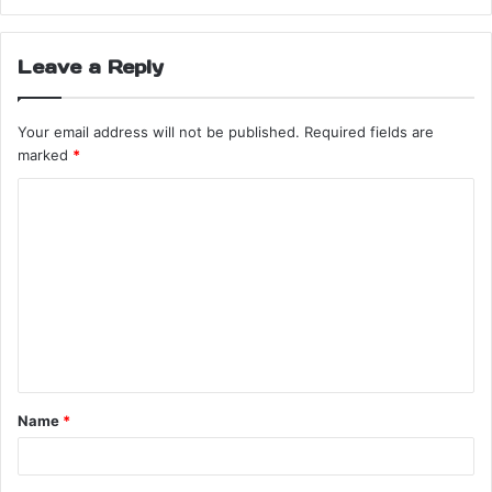
Leave a Reply
Your email address will not be published.
Required fields are
marked
*
Name
*