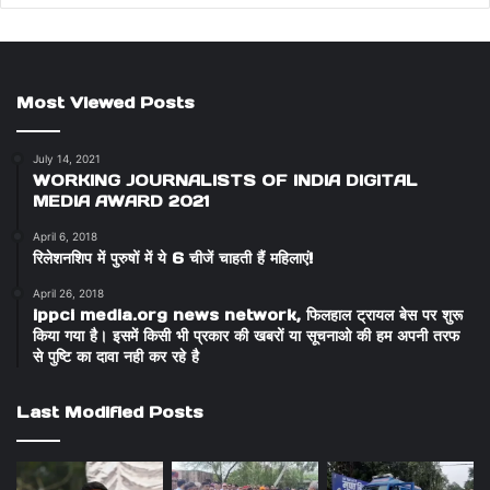
Most Viewed Posts
July 14, 2021
WORKING JOURNALISTS OF INDIA DIGITAL
MEDIA AWARD 2021
April 6, 2018
रिलेशनशिप में पुरुषों में ये 6 चीजें चाहती हैं महिलाएं!
April 26, 2018
ippci media.org news network, फिलहाल ट्रायल बेस पर शुरू
किया गया है। इसमें किसी भी प्रकार की खबरों या सूचनाओ की हम अपनी तरफ
से पुष्टि का दावा नही कर रहे है
Last Modified Posts