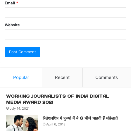
Email
*
Website
Popular
Recent
Comments
WORKING JOURNALISTS OF INDIA DIGITAL
MEDIA AWARD 2021
July 14, 2021
रिलेशनशिप में पुरुषों में ये 6 चीजें चाहती हैं महिलाएं!
April 6, 2018