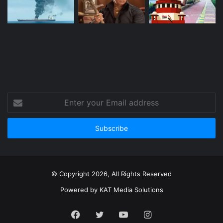
Enter
your
Email
address
© Copyright 2026, All Rights Reserved
Powered by
KAT Media Solutions
Facebook
Twitter
YouTube
Instagram