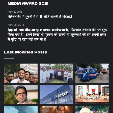
MEDIA AWARD 2021
April 6, 2018
रिलेशनशिप में पुरुषों में ये 6 चीजें चाहती हैं महिलाएं!
April 26, 2018
ippci media.org news network, फिलहाल ट्रायल बेस पर शुरू
किया गया है। इसमें किसी भी प्रकार की खबरों या सूचनाओ की हम अपनी तरफ
से पुष्टि का दावा नही कर रहे है
Last Modified Posts