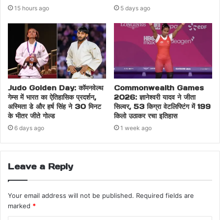
15 hours ago
5 days ago
Judo Golden Day: कॉमनवेल्थ
Commonwealth Games
गेम्स में भारत का ऐतिहासिक प्रदर्शन,
2026: ज्ञानेश्वरी यादव ने जीता
अस्मिता डे और हर्ष सिंह ने 30 मिनट
सिल्वर, 53 किग्रा वेटलिफ्टिंग में 199
के भीतर जीते गोल्ड
किलो उठाकर रचा इतिहास
6 days ago
1 week ago
Leave a Reply
Your email address will not be published.
Required fields are
marked
*