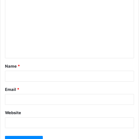
Name
*
Email
*
Website