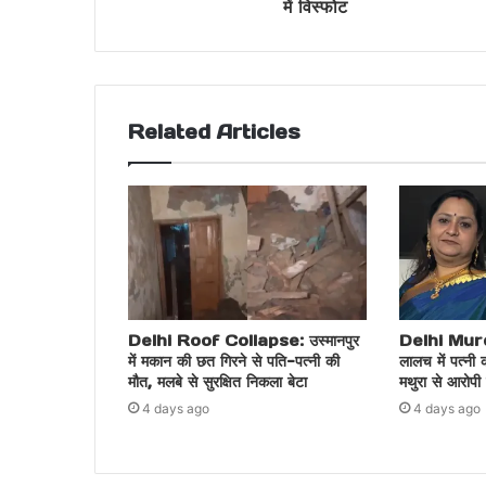
में विस्फोट
Related Articles
Delhi Roof Collapse: उस्मानपुर
Delhi Murde
में मकान की छत गिरने से पति-पत्नी की
लालच में पत्नी क
मौत, मलबे से सुरक्षित निकला बेटा
मथुरा से आरोपी
4 days ago
4 days ago