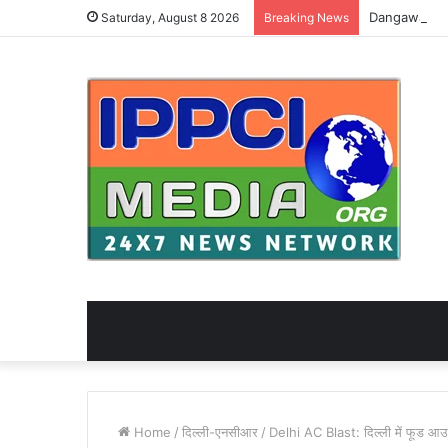
Saturday, August 8 2026
Breaking News
Home
/
दिल्ली-एनसीआर
/
Delhi AC Blast: दिल्ली में फूड आ