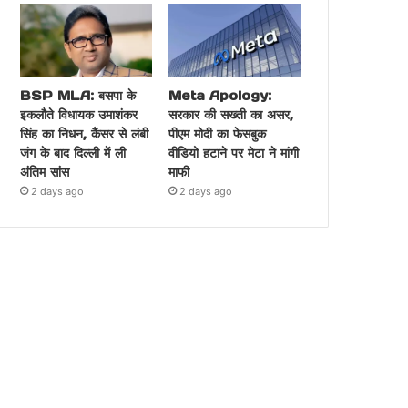
BSP MLA: बसपा के
Meta Apology:
इकलौते विधायक उमाशंकर
सरकार की सख्ती का असर,
सिंह का निधन, कैंसर से लंबी
पीएम मोदी का फेसबुक
जंग के बाद दिल्ली में ली
वीडियो हटाने पर मेटा ने मांगी
अंतिम सांस
माफी
2 days ago
2 days ago