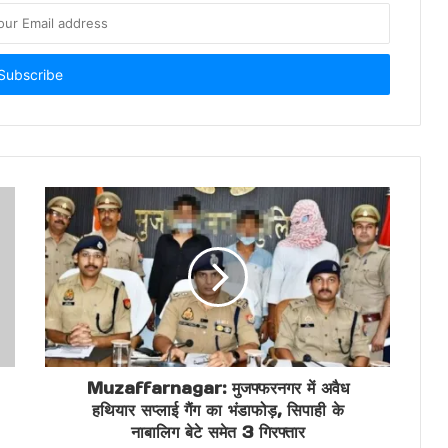
Muzaffarnagar: मुजफ्फरनगर में अवैध
हथियार सप्लाई गैंग का भंडाफोड़, सिपाही के
नाबालिग बेटे समेत 3 गिरफ्तार