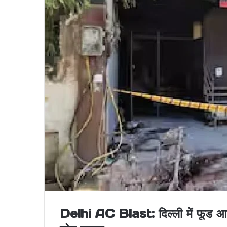
Delhi AC Blast: दिल्ली में फूड आ