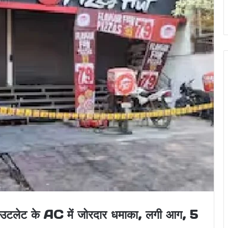
उटलेट के AC में जोरदार धमाका, लगी आग, 5