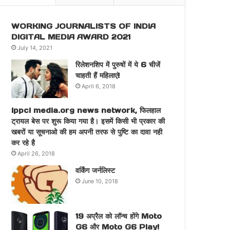
WORKING JOURNALISTS OF INDIA
DIGITAL MEDIA AWARD 2021
July 14, 2021
रिलेशनशिप में पुरुषों में ये 6 चीजें
चाहती हैं महिलाएं!
April 6, 2018
ippci media.org news network, फिलहाल
ट्रायल बेस पर शुरू किया गया है। इसमें किसी भी प्रकार की
खबरों या सूचनाओ की हम अपनी तरफ से पुष्टि का दावा नही
कर रहे है
April 26, 2018
वर्किंग जर्नलिस्ट
June 10, 2018
19 अप्रैल को लॉन्च होंगे Moto
G6 और Moto G6 Play!