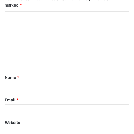
marked
*
Name
*
Email
*
Website