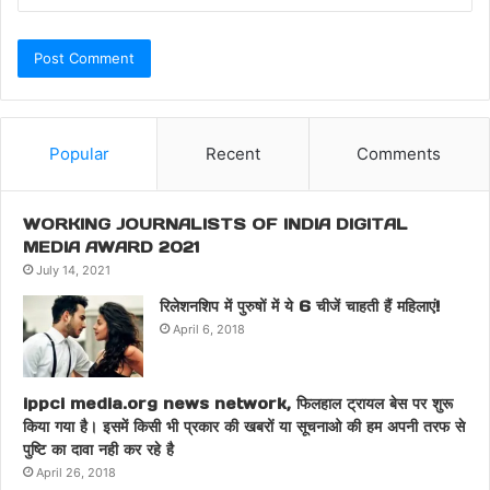
Popular
Recent
Comments
WORKING JOURNALISTS OF INDIA DIGITAL
MEDIA AWARD 2021
July 14, 2021
रिलेशनशिप में पुरुषों में ये 6 चीजें चाहती हैं महिलाएं!
April 6, 2018
ippci media.org news network, फिलहाल ट्रायल बेस पर शुरू
किया गया है। इसमें किसी भी प्रकार की खबरों या सूचनाओ की हम अपनी तरफ से
पुष्टि का दावा नही कर रहे है
April 26, 2018