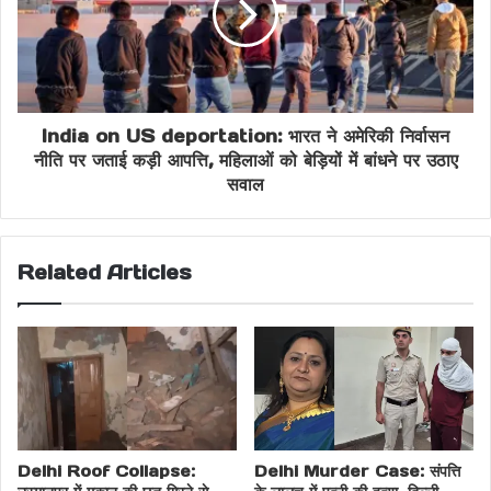
India on US deportation: भारत ने अमेरिकी निर्वासन
नीति पर जताई कड़ी आपत्ति, महिलाओं को बेड़ियों में बांधने पर उठाए
सवाल
Related Articles
Delhi Roof Collapse:
Delhi Murder Case: संपत्ति