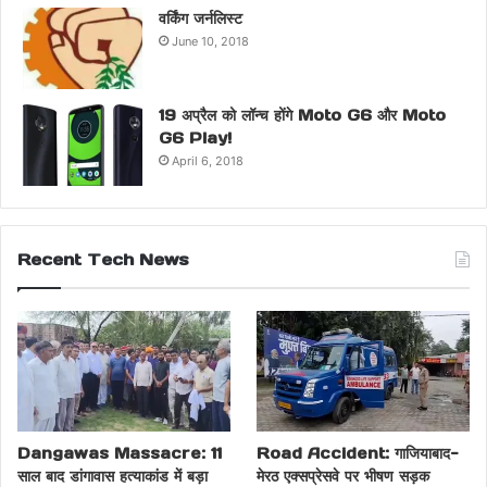
वर्किंग जर्नलिस्ट
June 10, 2018
19 अप्रैल को लॉन्च होंगे Moto G6 और Moto
G6 Play!
April 6, 2018
Recent Tech News
Dangawas Massacre: 11
Road Accident: गाजियाबाद-
साल बाद डांगावास हत्याकांड में बड़ा
मेरठ एक्सप्रेसवे पर भीषण सड़क