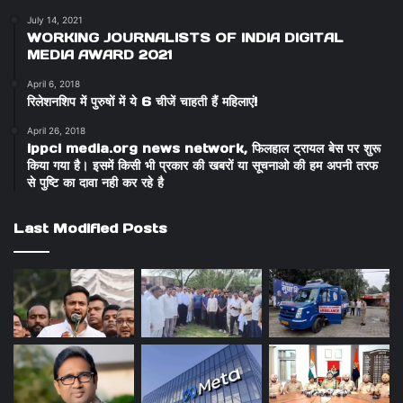
July 14, 2021
WORKING JOURNALISTS OF INDIA DIGITAL
MEDIA AWARD 2021
April 6, 2018
रिलेशनशिप में पुरुषों में ये 6 चीजें चाहती हैं महिलाएं!
April 26, 2018
ippci media.org news network, फिलहाल ट्रायल बेस पर शुरू
किया गया है। इसमें किसी भी प्रकार की खबरों या सूचनाओ की हम अपनी तरफ
से पुष्टि का दावा नही कर रहे है
Last Modified Posts