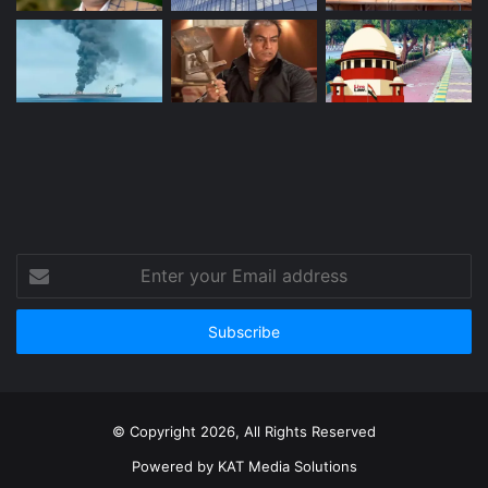
Enter
your
Email
address
© Copyright 2026, All Rights Reserved
Powered by
KAT Media Solutions